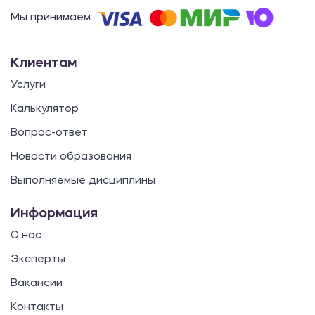
Мы принимаем:
Клиентам
Услуги
Калькулятор
Вопрос-ответ
Новости образования
Выполняемые дисциплины
Информация
О нас
Эксперты
Вакансии
Контакты