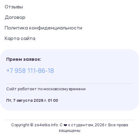
Отзывы
Договор
Политика конфиденциальности
Карта сайта
Прием заявок:
+7 958 111-86-18
Сайт работает по московскому времени
Пт, 7 августа 2026 г.
01
:
00
Copyright © za4etka.info. С ❤️ к студентам, 2026 г. Все права
защищены