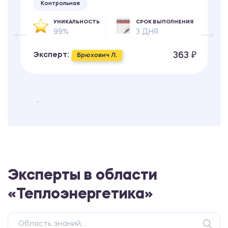
Контрольная
УНИКАЛЬНОСТЬ
СРОК ВЫПОЛНЕНИЯ
99%
3 ДНЯ
363 ₽
Эксперт:
Брюхович Л.
Эксперты в области
«Теплоэнергетика»