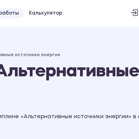
 работы
Калькулятор
ивные источники энергии
Альтернативные
иплине «Альтернативные источники энергии» в