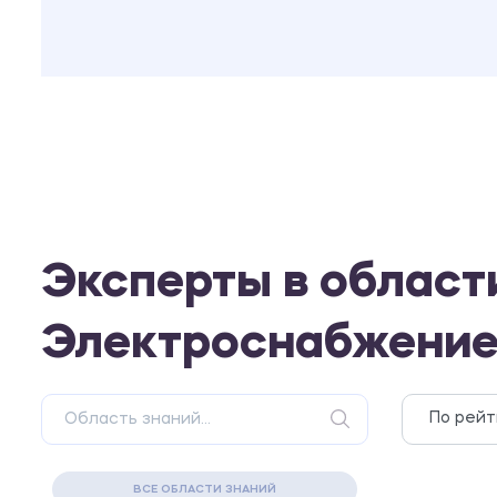
Эксперты в област
Электроснабжение.
ВСЕ ОБЛАСТИ ЗНАНИЙ