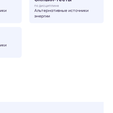
по дисциплине
ики
Альтернативные источники
энергии
ики