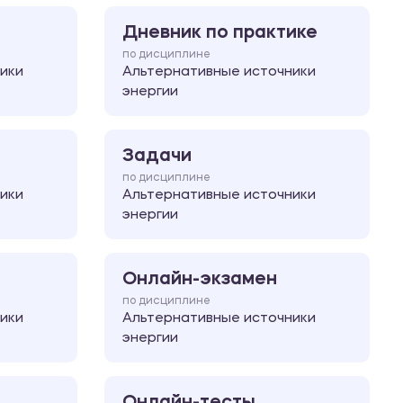
Дневник по практике
по дисциплине
ики
Альтернативные источники
энергии
Задачи
по дисциплине
ики
Альтернативные источники
энергии
Онлайн-экзамен
по дисциплине
ики
Альтернативные источники
энергии
Онлайн-тесты