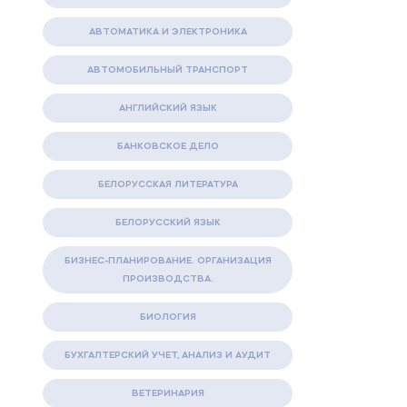
АВТОМАТИКА И ЭЛЕКТРОНИКА
АВТОМОБИЛЬНЫЙ ТРАНСПОРТ
АНГЛИЙСКИЙ ЯЗЫК
БАНКОВСКОЕ ДЕЛО
БЕЛОРУССКАЯ ЛИТЕРАТУРА
БЕЛОРУССКИЙ ЯЗЫК
БИЗНЕС-ПЛАНИРОВАНИЕ. ОРГАНИЗАЦИЯ
ПРОИЗВОДСТВА.
БИОЛОГИЯ
БУХГАЛТЕРСКИЙ УЧЕТ, АНАЛИЗ И АУДИТ
ВЕТЕРИНАРИЯ