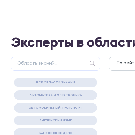
Эксперты в област
ВСЕ ОБЛАСТИ ЗНАНИЙ
АВТОМАТИКА И ЭЛЕКТРОНИКА
АВТОМОБИЛЬНЫЙ ТРАНСПОРТ
АНГЛИЙСКИЙ ЯЗЫК
БАНКОВСКОЕ ДЕЛО