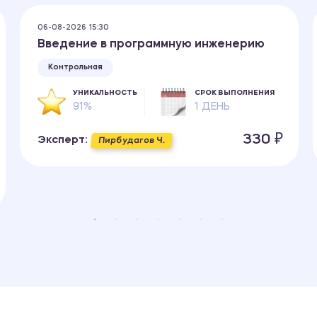
06-08-2026 15:30
Введение в программную инженерию
Контрольная
УНИКАЛЬНОСТЬ
СРОК ВЫПОЛНЕНИЯ
91%
1 ДЕНЬ
330 ₽
Эксперт:
Пирбудагов Ч.