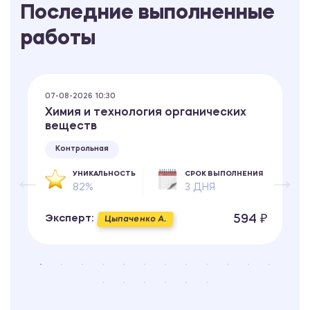
Последние выполненные
работы
07-08-2026 10:30
Химия и технология органических
веществ
Контрольная
УНИКАЛЬНОСТЬ
СРОК ВЫПОЛНЕНИЯ
82%
3 ДНЯ
594 ₽
Эксперт:
Цыпаченко А.