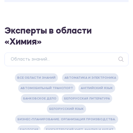
Эксперты в области
«Химия»
ВСЕ ОБЛАСТИ ЗНАНИЙ
АВТОМАТИКА И ЭЛЕКТРОНИКА
АВТОМОБИЛЬНЫЙ ТРАНСПОРТ
АНГЛИЙСКИЙ ЯЗЫК
БАНКОВСКОЕ ДЕЛО
БЕЛОРУССКАЯ ЛИТЕРАТУРА
БЕЛОРУССКИЙ ЯЗЫК
БИЗНЕС-ПЛАНИРОВАНИЕ. ОРГАНИЗАЦИЯ ПРОИЗВОДСТВА.
БИОЛОГИЯ
БУХГАЛТЕРСКИЙ УЧЕТ, АНАЛИЗ И АУДИТ