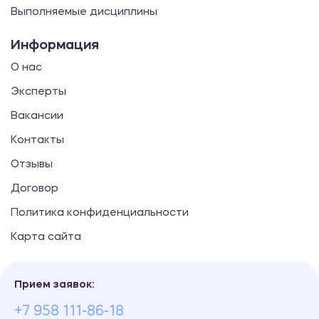
Выполняемые дисциплины
Информация
О нас
Эксперты
Вакансии
Контакты
Отзывы
Договор
Политика конфиденциальности
Карта сайта
Прием заявок:
+7 958 111-86-18