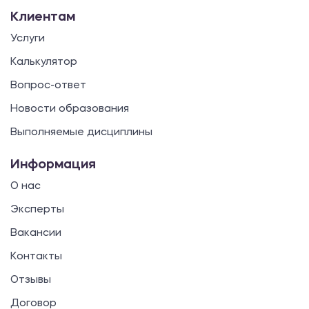
Клиентам
Услуги
Калькулятор
Вопрос-ответ
Новости образования
Выполняемые дисциплины
Информация
О нас
Эксперты
Вакансии
Контакты
Отзывы
Договор