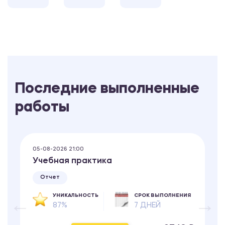
Последние выполненные
работы
05-08-2026 21:00
Учебная практика
Отчет
УНИКАЛЬНОСТЬ
СРОК ВЫПОЛНЕНИЯ
87%
7 ДНЕЙ