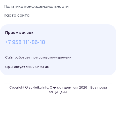
Политика конфиденциальности
Карта сайта
Прием заявок:
+7 958 111-86-18
Сайт работает по московскому времени
Ср, 5 августа 2026 г.
23
:
40
Copyright © za4etka.info. С ❤️ к студентам, 2026 г. Все права
защищены