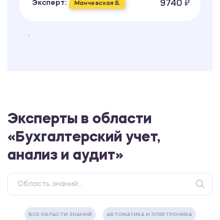
9740 ₽
Эксперт:
Манчевская Б.
Эксперты в области
«Бухгалтерский учет,
анализ и аудит»
ВСЕ ОБЛАСТИ ЗНАНИЙ
АВТОМАТИКА И ЭЛЕКТРОНИКА