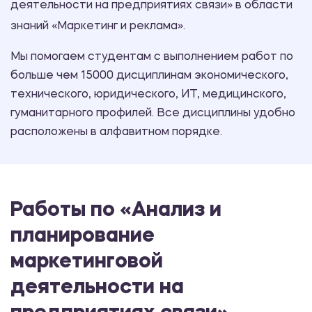
деятельности на предприятиях связи» в области
знаний «Маркетинг и реклама».
Мы помогаем студентам с выполнением работ по
больше чем 15000 дисциплинам экономического,
технического, юридического, ИТ, медицинского,
гуманитарного профилей. Все дисциплины удобно
расположены в алфавитном порядке.
Работы по «Анализ и
планирование
маркетинговой
деятельности на