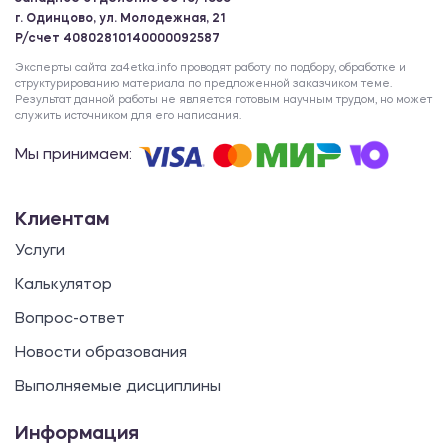
г. Одинцово, ул. Молодежная, 21
Р/счет 40802810140000092587
Эксперты сайта za4etka.info проводят работу по подбору, обработке и
структурированию материала по предложенной заказчиком теме.
Результат данной работы не является готовым научным трудом, но может
служить источником для его написания.
Мы принимаем:
Клиентам
Услуги
Калькулятор
Вопрос-ответ
Новости образования
Выполняемые дисциплины
Информация