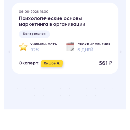
06-08-2026 19:00
Психологические основы
маркетинга в организации
Контрольная
УНИКАЛЬНОСТЬ
СРОК ВЫПОЛНЕНИЯ
92%
6 ДНЕЙ
561 ₽
Эксперт:
Кишов Я.