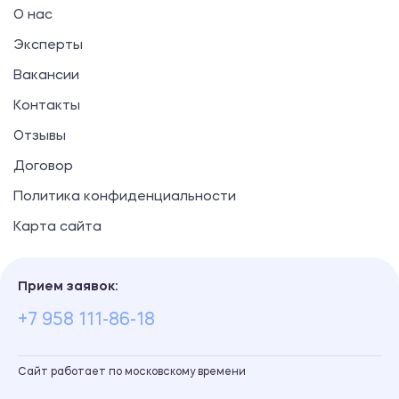
О нас
Эксперты
Вакансии
Контакты
Отзывы
Договор
Политика конфиденциальности
Карта сайта
Прием заявок:
+7 958 111-86-18
Сайт работает по московскому времени