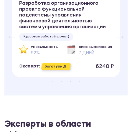
Разработка организационного
проекта функциональной
подсистемы управления
финансовой деятельностью
системы управления организации
Курсовая работа (проект)
УНИКАЛЬНОСТЬ
СРОК ВЫПОЛНЕНИЯ
92%
7 ДНЕЙ
6240 ₽
Эксперт:
Багатури Д.
Эксперты в области