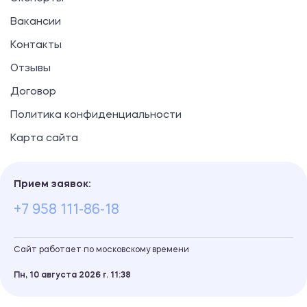
Вакансии
Контакты
Отзывы
Договор
Политика конфиденциальности
Карта сайта
Прием заявок:
+7 958 111-86-18
Сайт работает по московскому времени
Пн, 10 августа 2026 г.
11
:
38