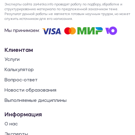
Эксперты сайта za4etka.info проводят работу по подбору, обработке и
структурированию материала по предложенной заказчиком теме.
Результат данной работы не является готовым научным трудом, но может
служить источником для его написания.
Мы принимаем:
Клиентам
Услуги
Калькулятор
Вопрос-ответ
Новости образования
Выполняемые дисциплины
Информация
О нас
Эксперты