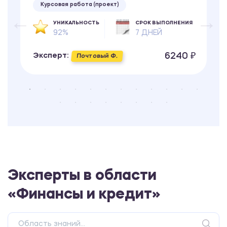
Курсовая работа (проект)
УНИКАЛЬНОСТЬ
СРОК ВЫПОЛНЕНИЯ
92%
7 ДНЕЙ
6240 ₽
Эксперт:
Почтовый Ф.
Эксперты в области
«Финансы и кредит»