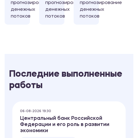
прогнозирование
прогнозирование
прогнозирование
денежных
денежных
денежных
потоков
потоков
потоков
Последние выполненные
работы
06-08-2026 19:30
Центральный банк Российской
Федерации и его роль в развитии
экономики