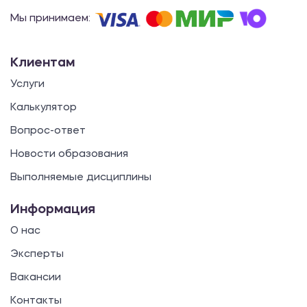
Мы принимаем:
Клиентам
Услуги
Калькулятор
Вопрос-ответ
Новости образования
Выполняемые дисциплины
Информация
О нас
Эксперты
Вакансии
Контакты