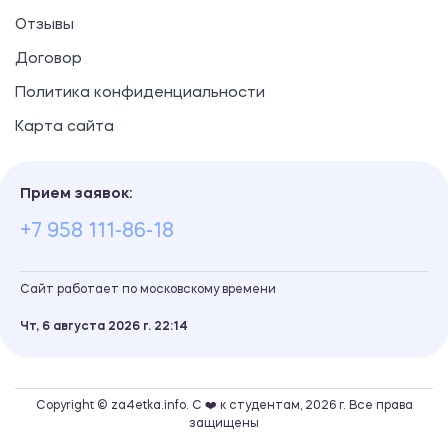
Отзывы
Договор
Политика конфиденциальности
Карта сайта
Прием заявок:
+7 958 111-86-18
Сайт работает по московскому времени
Чт, 6 августа 2026 г.
22
14
Copyright © za4etka.info. С ❤️ к студентам, 2026 г. Все права
защищены