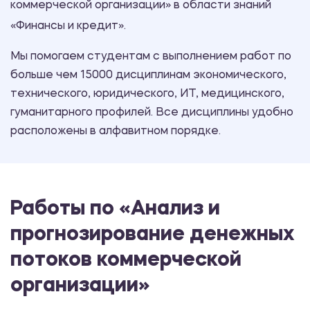
коммерческой организации» в области знаний
«Финансы и кредит».
Мы помогаем студентам с выполнением работ по
больше чем 15000 дисциплинам экономического,
технического, юридического, ИТ, медицинского,
гуманитарного профилей. Все дисциплины удобно
расположены в алфавитном порядке.
Работы по «Анализ и
прогнозирование денежных
потоков коммерческой
организации»