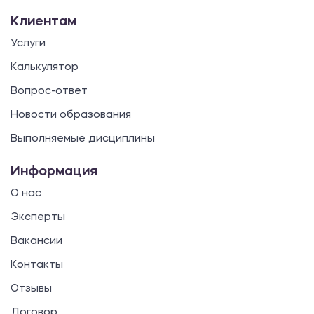
Клиентам
Услуги
Калькулятор
Вопрос-ответ
Новости образования
Выполняемые дисциплины
Информация
О нас
Эксперты
Вакансии
Контакты
Отзывы
Договор