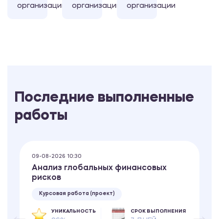
организации
организации
организации
Последние выполненные
работы
09-08-2026 10:30
Анализ глобальных финансовых
рисков
Курсовая работа (проект)
УНИКАЛЬНОСТЬ
СРОК ВЫПОЛНЕНИЯ