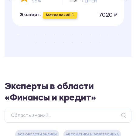
96%
7 ДНЕЙ
7020 ₽
Эксперт:
Макиевский Г.
Эксперты в области
«Финансы и кредит»
ВСЕ ОБЛАСТИ ЗНАНИЙ
АВТОМАТИКА И ЭЛЕКТРОНИКА