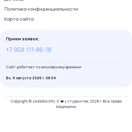
Политика конфиденциальности
Карта сайта
Прием заявок:
+7 958 111-86-18
Сайт работает по московскому времени
Вс, 9 августа 2026 г.
08
54
Copyright © za4etka.info. С ❤️ к студентам, 2026 г. Все права
защищены