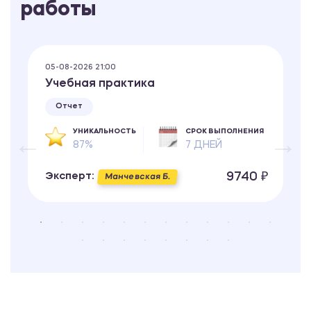
работы
05-08-2026 21:00
Учебная практика
Отчет
УНИКАЛЬНОСТЬ
СРОК ВЫПОЛНЕНИЯ
87%
7 ДНЕЙ
9740 ₽
Эксперт:
Манчевская Б.