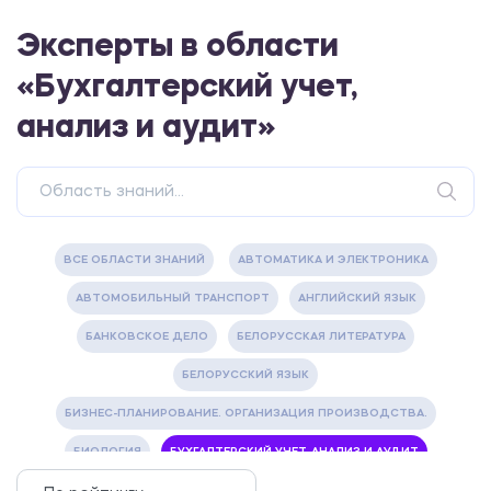
Эксперты в области
«Бухгалтерский учет,
анализ и аудит»
ВСЕ ОБЛАСТИ ЗНАНИЙ
АВТОМАТИКА И ЭЛЕКТРОНИКА
АВТОМОБИЛЬНЫЙ ТРАНСПОРТ
АНГЛИЙСКИЙ ЯЗЫК
БАНКОВСКОЕ ДЕЛО
БЕЛОРУССКАЯ ЛИТЕРАТУРА
БЕЛОРУССКИЙ ЯЗЫК
БИЗНЕС-ПЛАНИРОВАНИЕ. ОРГАНИЗАЦИЯ ПРОИЗВОДСТВА.
БИОЛОГИЯ
БУХГАЛТЕРСКИЙ УЧЕТ, АНАЛИЗ И АУДИТ
ВЕТЕРИНАРИЯ
ВОДОСНАБЖЕНИЕ И ВОДООТВЕДЕНИЕ