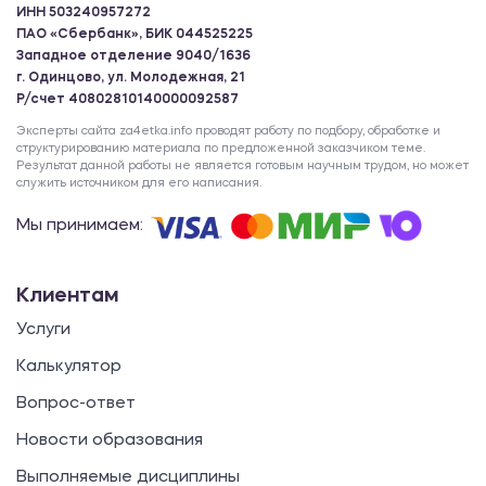
ИНН 503240957272
ПАО «Сбербанк», БИК 044525225
Западное отделение 9040/1636
г. Одинцово, ул. Молодежная, 21
Р/счет 40802810140000092587
Эксперты сайта za4etka.info проводят работу по подбору, обработке и
структурированию материала по предложенной заказчиком теме.
Результат данной работы не является готовым научным трудом, но может
служить источником для его написания.
Мы принимаем:
Клиентам
Услуги
Калькулятор
Вопрос-ответ
Новости образования
Выполняемые дисциплины