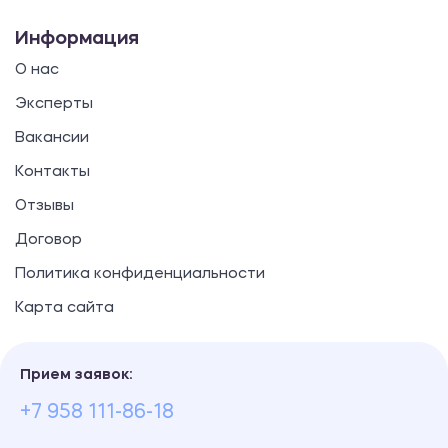
Информация
О нас
Эксперты
Вакансии
Контакты
Отзывы
Договор
Политика конфиденциальности
Карта сайта
Прием заявок:
+7 958 111-86-18