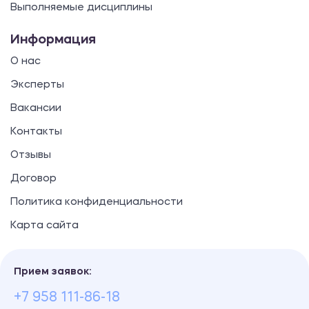
Выполняемые дисциплины
Информация
О нас
Эксперты
Вакансии
Контакты
Отзывы
Договор
Политика конфиденциальности
Карта сайта
Прием заявок:
+7 958 111-86-18