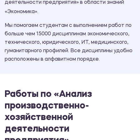
деятельности предприятия» в области знаний
«Экономика».
Мы помогаем студентам с выполнением работ по
больше чем 15000 дисциплинам экономического,
технического, юридического, ИТ, медицинского,
гуманитарного профилей. Все дисциплины удобно
расположены в алфавитном порядке.
Работы по «Анализ
производственно-
хозяйственной
деятельности