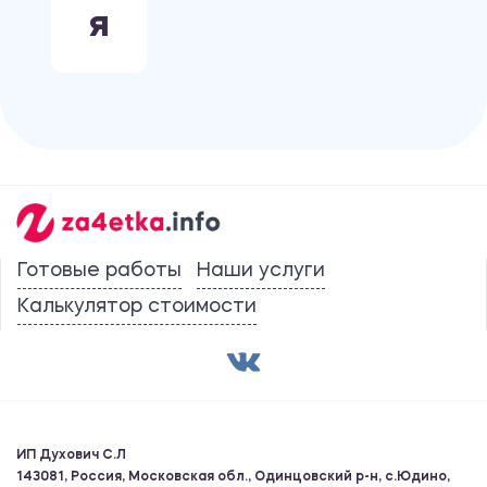
Я
Готовые работы
Наши услуги
Калькулятор стоимости
ИП Духович С.Л
143081, Россия, Московская обл., Одинцовский р-н, с.Юдино,