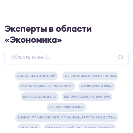
Эксперты в области
«Экономика»
ВСЕ ОБЛАСТИ ЗНАНИЙ
АВТОМАТИКА И ЭЛЕКТРОНИКА
АВТОМОБИЛЬНЫЙ ТРАНСПОРТ
АНГЛИЙСКИЙ ЯЗЫК
БАНКОВСКОЕ ДЕЛО
БЕЛОРУССКАЯ ЛИТЕРАТУРА
БЕЛОРУССКИЙ ЯЗЫК
БИЗНЕС-ПЛАНИРОВАНИЕ. ОРГАНИЗАЦИЯ ПРОИЗВОДСТВА.
БИОЛОГИЯ
БУХГАЛТЕРСКИЙ УЧЕТ, АНАЛИЗ И АУДИТ