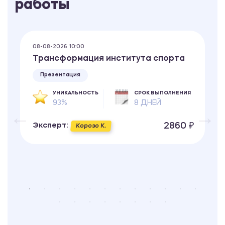
работы
08-08-2026 10:00
Трансформация института спорта
Презентация
УНИКАЛЬНОСТЬ
СРОК ВЫПОЛНЕНИЯ
93%
8 ДНЕЙ
2860 ₽
Эксперт:
Корозо К.