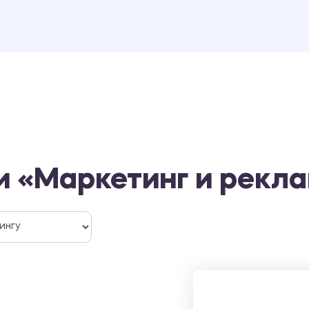
и «Маркетинг и рекл