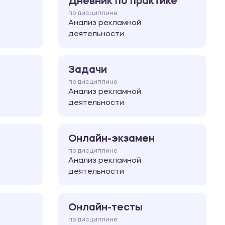
Дневник по практике
по дисциплине
Анализ рекламной
деятельности
Задачи
по дисциплине
Анализ рекламной
деятельности
Онлайн-экзамен
по дисциплине
Анализ рекламной
деятельности
Онлайн-тесты
по дисциплине