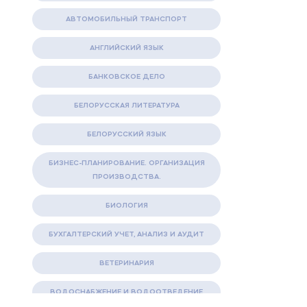
АВТОМОБИЛЬНЫЙ ТРАНСПОРТ
АНГЛИЙСКИЙ ЯЗЫК
БАНКОВСКОЕ ДЕЛО
БЕЛОРУССКАЯ ЛИТЕРАТУРА
БЕЛОРУССКИЙ ЯЗЫК
БИЗНЕС-ПЛАНИРОВАНИЕ. ОРГАНИЗАЦИЯ
ПРОИЗВОДСТВА.
БИОЛОГИЯ
БУХГАЛТЕРСКИЙ УЧЕТ, АНАЛИЗ И АУДИТ
ВЕТЕРИНАРИЯ
ВОДОСНАБЖЕНИЕ И ВОДООТВЕДЕНИЕ