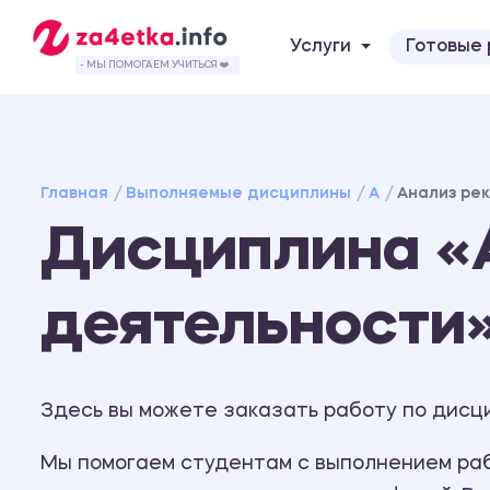
Услуги
Готовые
- МЫ ПОМОГАЕМ УЧИТЬСЯ ❤️
Главная
Выполняемые дисциплины
А
Анализ ре
Дисциплина «
деятельности
Здесь вы можете заказать работу по дисц
Мы помогаем студентам с выполнением рабо