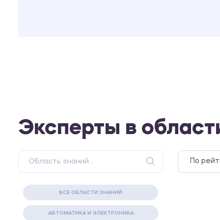
Эксперты в област
ВСЕ ОБЛАСТИ ЗНАНИЙ
АВТОМАТИКА И ЭЛЕКТРОНИКА