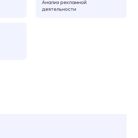
Анализ рекламной
деятельности