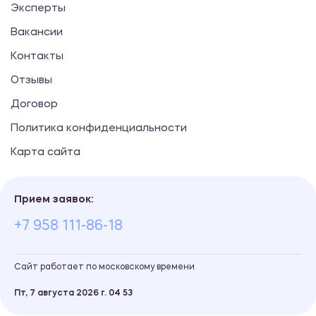
Эксперты
Вакансии
Контакты
Отзывы
Договор
Политика конфиденциальности
Карта сайта
Прием заявок:
+7 958 111-86-18
Сайт работает по московскому времени
Пт, 7 августа 2026 г.
04
:
53