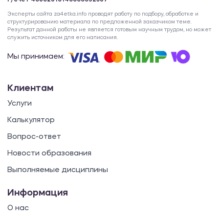
Р/счет 40802810140000092587
Эксперты сайта za4etka.info проводят работу по подбору, обработке и
структурированию материала по предложенной заказчиком теме.
Результат данной работы не является готовым научным трудом, но может
служить источником для его написания.
Мы принимаем:
Клиентам
Услуги
Калькулятор
Вопрос-ответ
Новости образования
Выполняемые дисциплины
Информация
О нас