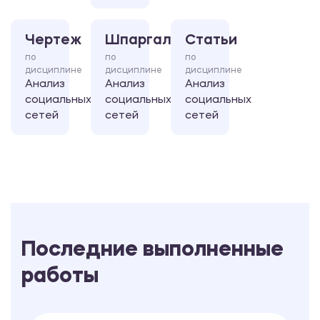
Чертеж
Шпаргалка
Статьи
по
по
по
дисциплине
дисциплине
дисциплине
Анализ
Анализ
Анализ
социальных
социальных
социальных
сетей
сетей
сетей
Последние выполненные
работы