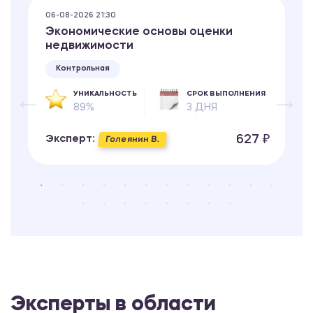
06-08-2026 21:30
Экономические основы оценки
недвижимости
Контрольная
УНИКАЛЬНОСТЬ
СРОК ВЫПОЛНЕНИЯ
89%
3 ДНЯ
627 ₽
Эксперт:
Голеянин В.
Эксперты в области