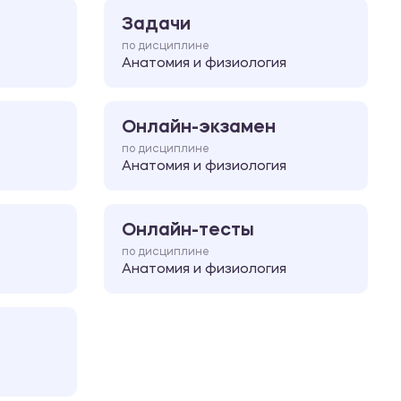
Задачи
по дисциплине
Анатомия и физиология
Онлайн-экзамен
по дисциплине
Анатомия и физиология
Онлайн-тесты
по дисциплине
Анатомия и физиология