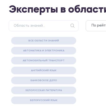
Эксперты в област
ВСЕ ОБЛАСТИ ЗНАНИЙ
АВТОМАТИКА И ЭЛЕКТРОНИКА
АВТОМОБИЛЬНЫЙ ТРАНСПОРТ
АНГЛИЙСКИЙ ЯЗЫК
БАНКОВСКОЕ ДЕЛО
БЕЛОРУССКАЯ ЛИТЕРАТУРА
БЕЛОРУССКИЙ ЯЗЫК