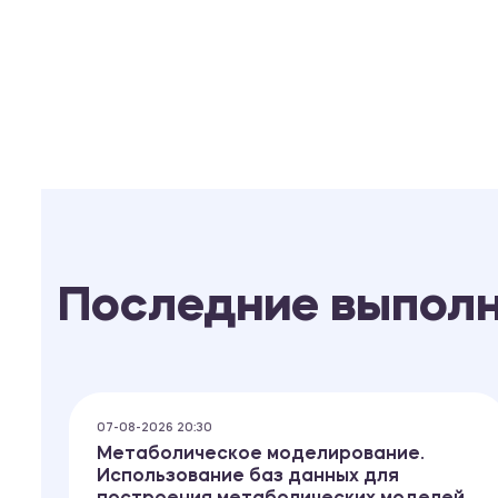
Последние выпол
07-08-2026 20:30
Метаболическое моделирование.
Использование баз данных для