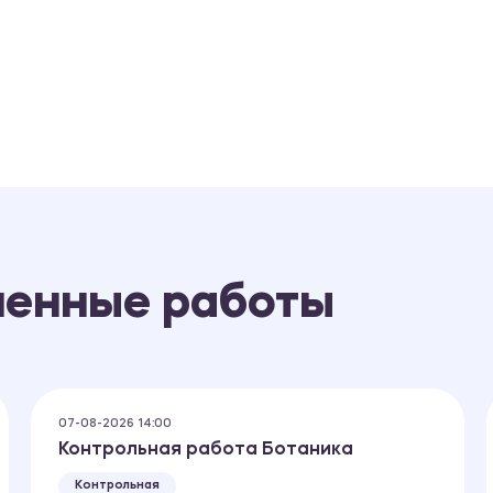
ненные работы
07-08-2026 14:00
Контрольная работа Ботаника
Контрольная