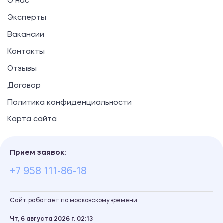
О нас
Эксперты
Вакансии
Контакты
Отзывы
Договор
Политика конфиденциальности
Карта сайта
Прием заявок:
+7 958 111-86-18
Сайт работает по московскому времени
Чт, 6 августа 2026 г.
02
13