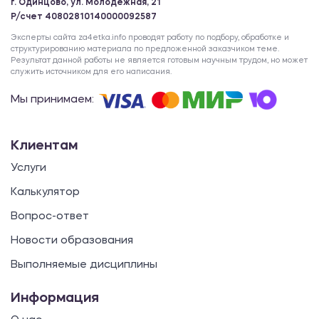
г. Одинцово, ул. Молодежная, 21
Р/счет 40802810140000092587
Эксперты сайта za4etka.info проводят работу по подбору, обработке и
структурированию материала по предложенной заказчиком теме.
Результат данной работы не является готовым научным трудом, но может
служить источником для его написания.
Мы принимаем:
Клиентам
Услуги
Калькулятор
Вопрос-ответ
Новости образования
Выполняемые дисциплины
Информация