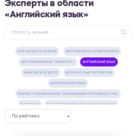
Эксперты в области
«Английский язык»
ВСЕ ОБЛАСТИ ЗНАНИЙ
АВТОМАТИКА И ЭЛЕКТРОНИКА
АВТОМОБИЛЬНЫЙ ТРАНСПОРТ
АНГЛИЙСКИЙ ЯЗЫК
БАНКОВСКОЕ ДЕЛО
БЕЛОРУССКАЯ ЛИТЕРАТУРА
БЕЛОРУССКИЙ ЯЗЫК
БИЗНЕС-ПЛАНИРОВАНИЕ. ОРГАНИЗАЦИЯ ПРОИЗВОДСТВА.
БИОЛОГИЯ
БУХГАЛТЕРСКИЙ УЧЕТ, АНАЛИЗ И АУДИТ
ВЕТЕРИНАРИЯ
ВОДОСНАБЖЕНИЕ И ВОДООТВЕДЕНИЕ
ГАЗОВАЯ И НЕФТЯНАЯ ПРОМЫШЛЕННОСТЬ
ГЕОГРАФИЯ