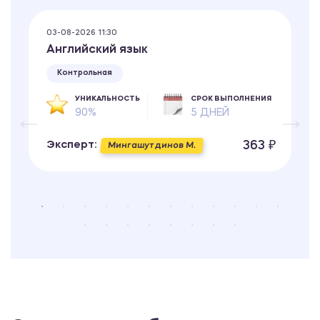
03-08-2026 11:30
Английский язык
Контрольная
УНИКАЛЬНОСТЬ
СРОК ВЫПОЛНЕНИЯ
90%
5 ДНЕЙ
363 ₽
Эксперт:
Мингашутдинов М.