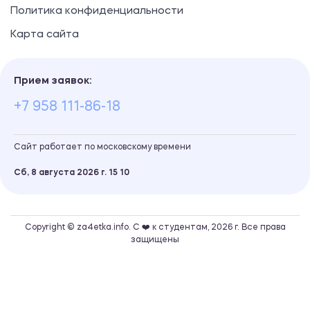
Политика конфиденциальности
Карта сайта
Прием заявок:
+7 958 111-86-18
Сайт работает по московскому времени
Сб, 8 августа 2026 г.
15
:
10
Copyright © za4etka.info. С ❤️ к студентам, 2026 г. Все права
защищены