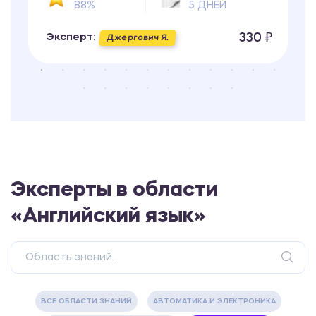
88%
5 ДНЕЙ
330 ₽
Эксперт:
Джергович Я.
Эксперты в области
«Английский язык»
ВСЕ ОБЛАСТИ ЗНАНИЙ
АВТОМАТИКА И ЭЛЕКТРОНИКА