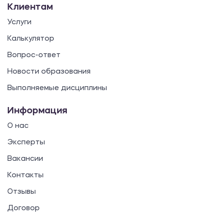
Клиентам
Услуги
Калькулятор
Вопрос-ответ
Новости образования
Выполняемые дисциплины
Информация
О нас
Эксперты
Вакансии
Контакты
Отзывы
Договор