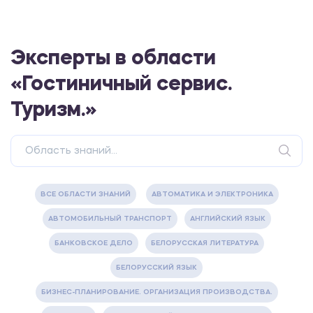
Эксперты в области
«Гостиничный сервис.
Туризм.»
ВСЕ ОБЛАСТИ ЗНАНИЙ
АВТОМАТИКА И ЭЛЕКТРОНИКА
АВТОМОБИЛЬНЫЙ ТРАНСПОРТ
АНГЛИЙСКИЙ ЯЗЫК
БАНКОВСКОЕ ДЕЛО
БЕЛОРУССКАЯ ЛИТЕРАТУРА
БЕЛОРУССКИЙ ЯЗЫК
БИЗНЕС-ПЛАНИРОВАНИЕ. ОРГАНИЗАЦИЯ ПРОИЗВОДСТВА.