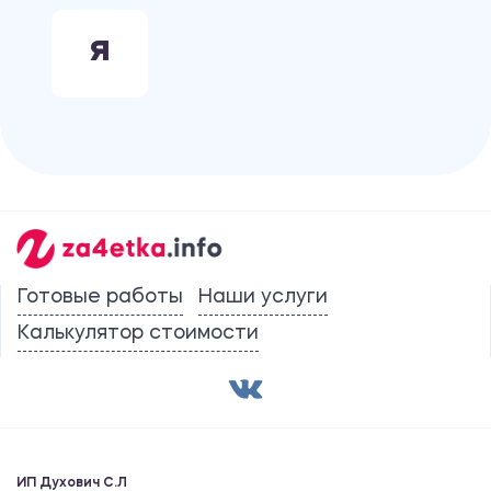
Я
Готовые работы
Наши услуги
Калькулятор стоимости
ИП Духович С.Л