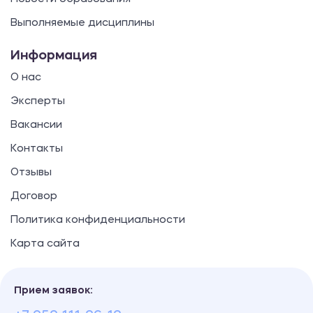
Выполняемые дисциплины
Информация
О нас
Эксперты
Вакансии
Контакты
Отзывы
Договор
Политика конфиденциальности
Карта сайта
Прием заявок: