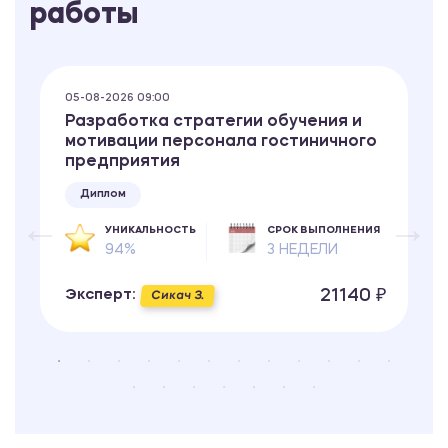
работы
05-08-2026 09:00
Разработка стратегии обучения и
мотивации персонала гостиничного
предприятия
Диплом
УНИКАЛЬНОСТЬ
СРОК ВЫПОЛНЕНИЯ
94%
3 НЕДЕЛИ
21140 ₽
Эксперт:
Сикач З.