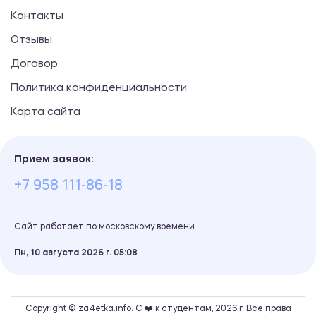
Контакты
Отзывы
Договор
Политика конфиденциальности
Карта сайта
Прием заявок:
+7 958 111-86-18
Сайт работает по московскому времени
Пн, 10 августа 2026 г.
05
08
Copyright © za4etka.info. С ❤️ к студентам, 2026 г. Все права