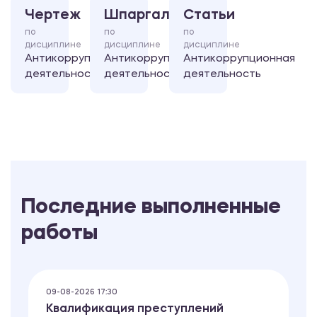
Чертеж
Шпаргалка
Статьи
по
по
по
дисциплине
дисциплине
дисциплине
Антикоррупционная
Антикоррупционная
Антикоррупционная
деятельность
деятельность
деятельность
Последние выполненные
работы
09-08-2026 17:30
Квалификация преступлений