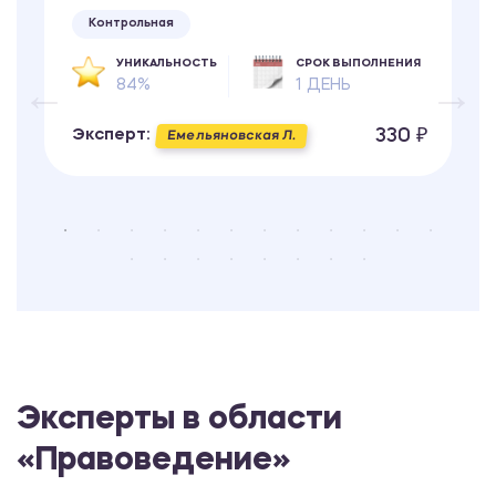
Контрольная
УНИКАЛЬНОСТЬ
СРОК ВЫПОЛНЕНИЯ
84%
1 ДЕНЬ
330 ₽
Эксперт:
Емельяновская Л.
Эксперты в области
«Правоведение»