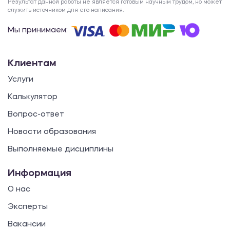
Результат данной работы не является готовым научным трудом, но может
служить источником для его написания.
Мы принимаем:
Клиентам
Услуги
Калькулятор
Вопрос-ответ
Новости образования
Выполняемые дисциплины
Информация
О нас
Эксперты
Вакансии