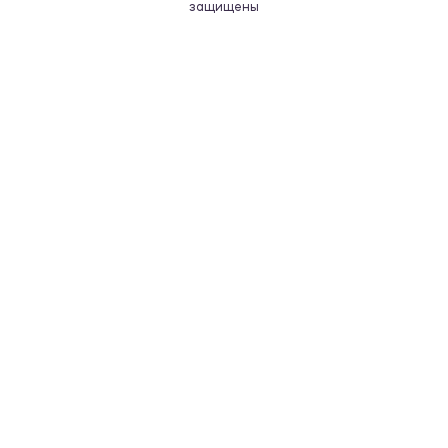
защищены