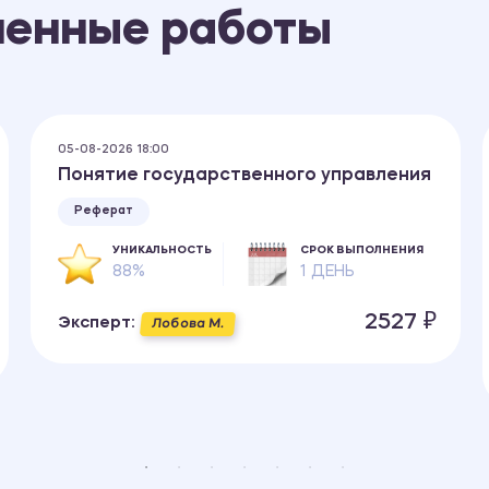
ненные работы
05-08-2026 18:00
Понятие государственного управления
Реферат
УНИКАЛЬНОСТЬ
СРОК ВЫПОЛНЕНИЯ
88%
1 ДЕНЬ
2527 ₽
Эксперт:
Лобова М.