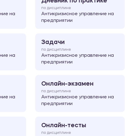
Дневник по практике
по дисциплине
ние на
Антикризисное управление на
предприятии
Задачи
по дисциплине
ние на
Антикризисное управление на
предприятии
Онлайн-экзамен
по дисциплине
ние на
Антикризисное управление на
предприятии
Онлайн-тесты
по дисциплине