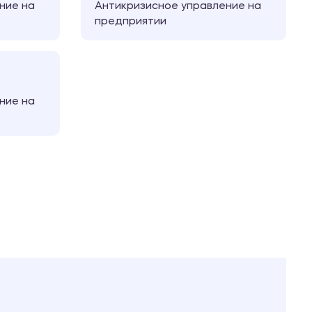
ние на
Антикризисное управление на
предприятии
ние на