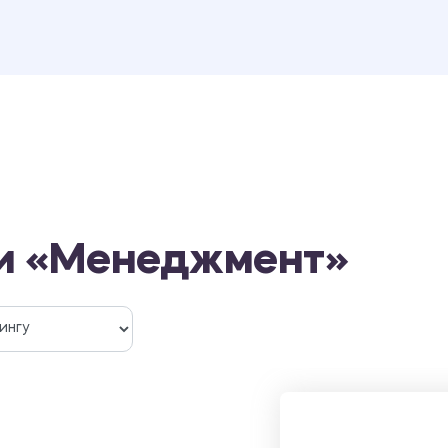
ти «Менеджмент»