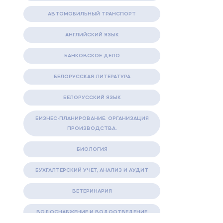
АВТОМОБИЛЬНЫЙ ТРАНСПОРТ
АНГЛИЙСКИЙ ЯЗЫК
БАНКОВСКОЕ ДЕЛО
БЕЛОРУССКАЯ ЛИТЕРАТУРА
БЕЛОРУССКИЙ ЯЗЫК
БИЗНЕС-ПЛАНИРОВАНИЕ. ОРГАНИЗАЦИЯ
ПРОИЗВОДСТВА.
БИОЛОГИЯ
БУХГАЛТЕРСКИЙ УЧЕТ, АНАЛИЗ И АУДИТ
ВЕТЕРИНАРИЯ
ВОДОСНАБЖЕНИЕ И ВОДООТВЕДЕНИЕ