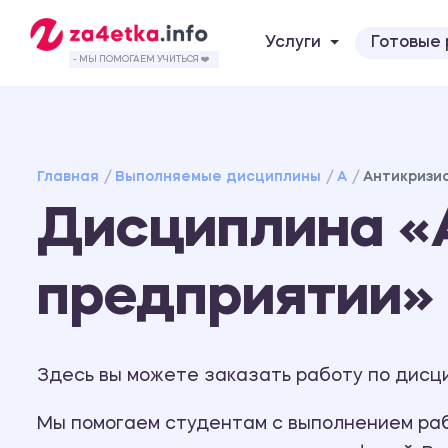
Услуги
Готовые
- МЫ ПОМОГАЕМ УЧИТЬСЯ ❤️
Главная
Выполняемые дисциплины
А
Антикризи
Дисциплина «
предприятии»
Здесь вы можете заказать работу по дисц
Мы помогаем студентам с выполнением рабо