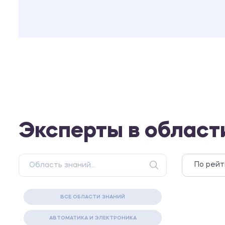
Эксперты в облас
ВСЕ ОБЛАСТИ ЗНАНИЙ
АВТОМАТИКА И ЭЛЕКТРОНИКА