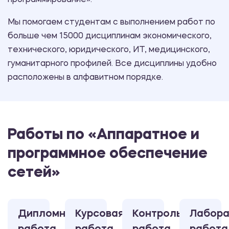
программирование».
Мы помогаем студентам с выполнением работ по
больше чем 15000 дисциплинам экономического,
технического, юридического, ИТ, медицинского,
гуманитарного профилей. Все дисциплины удобно
расположены в алфавитном порядке.
Работы по «Аппаратное и
программное обеспечение
сетей»
Дипломная
Курсовая
Контрольная
Лабора