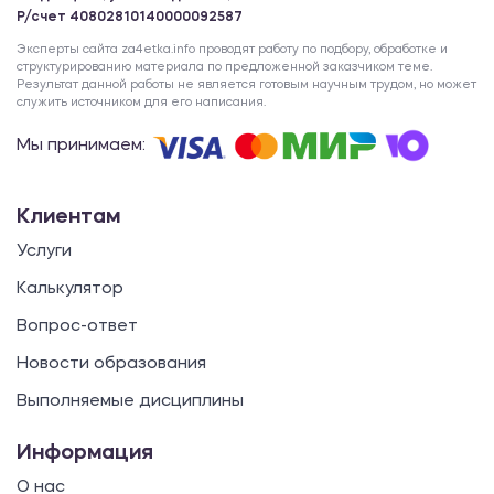
Р/счет 40802810140000092587
Эксперты сайта za4etka.info проводят работу по подбору, обработке и
структурированию материала по предложенной заказчиком теме.
Результат данной работы не является готовым научным трудом, но может
служить источником для его написания.
Мы принимаем:
Клиентам
Услуги
Калькулятор
Вопрос-ответ
Новости образования
Выполняемые дисциплины
Информация
О нас