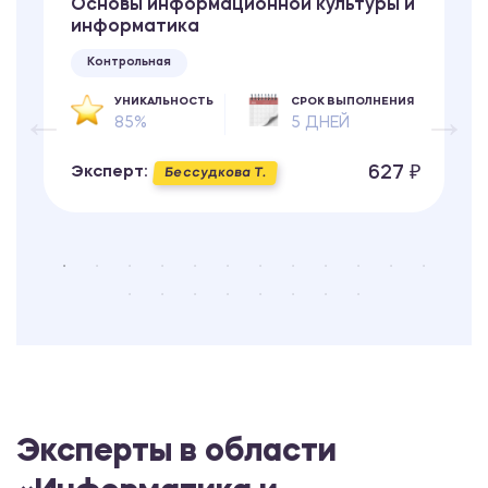
Основы информационной культуры и
информатика
Контрольная
УНИКАЛЬНОСТЬ
СРОК ВЫПОЛНЕНИЯ
85%
5 ДНЕЙ
627 ₽
Эксперт:
Бессудкова Т.
Эксперты в области