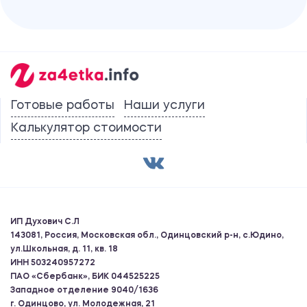
Готовые работы
Наши услуги
Калькулятор стоимости
ИП Духович С.Л
143081, Россия, Московская обл., Одинцовский р-н, с.Юдино,
ул.Школьная, д. 11, кв. 18
ИНН 503240957272
ПАО «Сбербанк», БИК 044525225
Западное отделение 9040/1636
г. Одинцово, ул. Молодежная, 21