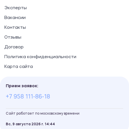
Эксперты
Вакансии
Контакты
Отзывы
Договор
Политика конфиденциальности
Карта сайта
Прием заявок:
+7 958 111-86-18
Сайт работает по московскому времени
Вс, 9 августа 2026 г.
14
44