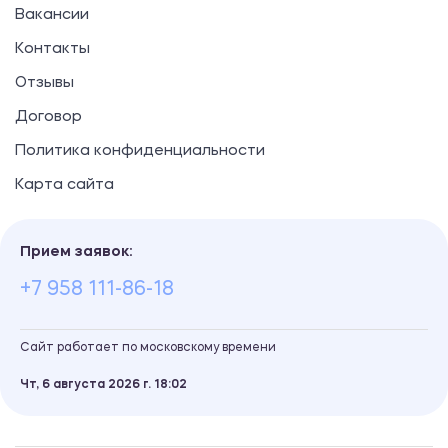
Вакансии
Контакты
Отзывы
Договор
Политика конфиденциальности
Карта сайта
Прием заявок:
+7 958 111-86-18
Сайт работает по московскому времени
Чт, 6 августа 2026 г.
18
02