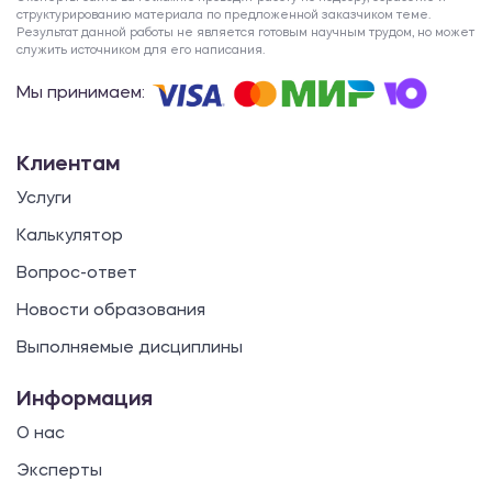
структурированию материала по предложенной заказчиком теме.
Результат данной работы не является готовым научным трудом, но может
служить источником для его написания.
Мы принимаем:
Клиентам
Услуги
Калькулятор
Вопрос-ответ
Новости образования
Выполняемые дисциплины
Информация
О нас
Эксперты