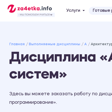
Услуги
Готовые
- МЫ ПОМОГАЕМ УЧИТЬСЯ ❤️
Главная
Выполняемые дисциплины
А
Архитекту
Дисциплина «
систем»
Здесь вы можете заказать работу по дисц
программирование».