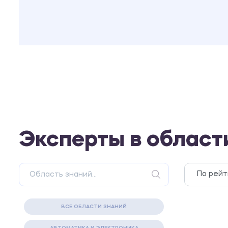
Эксперты в област
ВСЕ ОБЛАСТИ ЗНАНИЙ
АВТОМАТИКА И ЭЛЕКТРОНИКА