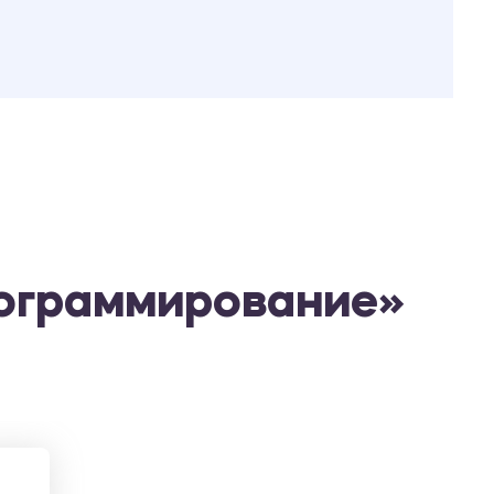
рограммирование»