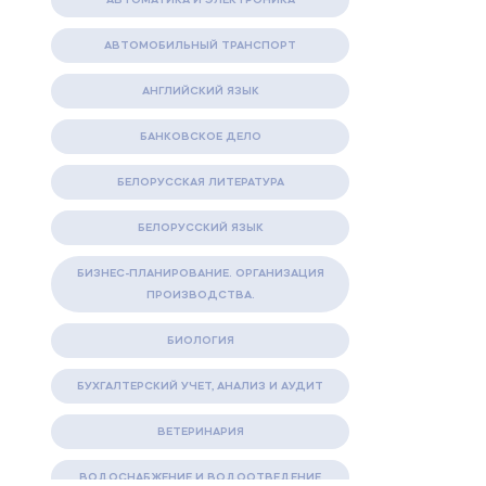
АВТОМОБИЛЬНЫЙ ТРАНСПОРТ
АНГЛИЙСКИЙ ЯЗЫК
БАНКОВСКОЕ ДЕЛО
БЕЛОРУССКАЯ ЛИТЕРАТУРА
БЕЛОРУССКИЙ ЯЗЫК
БИЗНЕС-ПЛАНИРОВАНИЕ. ОРГАНИЗАЦИЯ
ПРОИЗВОДСТВА.
БИОЛОГИЯ
БУХГАЛТЕРСКИЙ УЧЕТ, АНАЛИЗ И АУДИТ
ВЕТЕРИНАРИЯ
ВОДОСНАБЖЕНИЕ И ВОДООТВЕДЕНИЕ