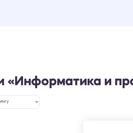
и «Информатика и п