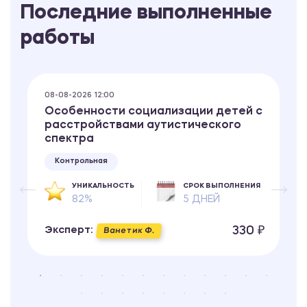
Последние выполненные
работы
08-08-2026 12:00
Особенности социализации детей с
расстройствами аутистического
спектра
Контрольная
УНИКАЛЬНОСТЬ
СРОК ВЫПОЛНЕНИЯ
82%
5 ДНЕЙ
330 ₽
Эксперт:
Ванетик Ф.