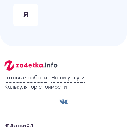
Я
Готовые работы
Наши услуги
Калькулятор стоимости
ИП Духович С.Л