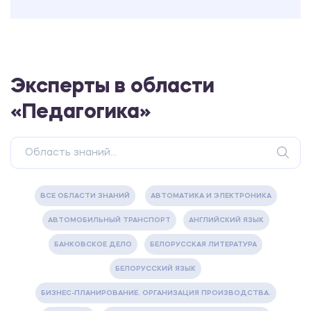
Эксперты в области
«Педагогика»
ВСЕ ОБЛАСТИ ЗНАНИЙ
АВТОМАТИКА И ЭЛЕКТРОНИКА
АВТОМОБИЛЬНЫЙ ТРАНСПОРТ
АНГЛИЙСКИЙ ЯЗЫК
БАНКОВСКОЕ ДЕЛО
БЕЛОРУССКАЯ ЛИТЕРАТУРА
БЕЛОРУССКИЙ ЯЗЫК
БИЗНЕС-ПЛАНИРОВАНИЕ. ОРГАНИЗАЦИЯ ПРОИЗВОДСТВА.