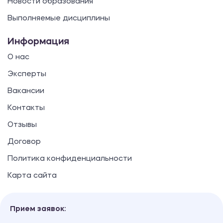
Новости образования
Выполняемые дисциплины
Информация
О нас
Эксперты
Вакансии
Контакты
Отзывы
Договор
Политика конфиденциальности
Карта сайта
Прием заявок: