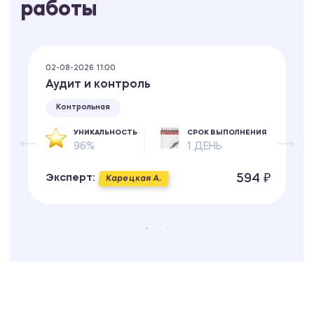
работы
02-08-2026 11:00
Аудит и контроль
Контрольная
УНИКАЛЬНОСТЬ
СРОК ВЫПОЛНЕНИЯ
96%
1 ДЕНЬ
594 ₽
Эксперт:
Карецкая А.