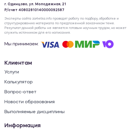
г. Одинцово, ул. Молодежная, 21
Р/счет 40802810140000092587
Эксперты сайта za4etka.info проводят работу по подбору, обработке и
структурированию материала по предложенной заказчиком теме.
Результат данной работы не является готовым научным трудом, но может
служить источником для его написания.
Мы принимаем:
Клиентам
Услуги
Калькулятор
Вопрос-ответ
Новости образования
Выполняемые дисциплины
Информация