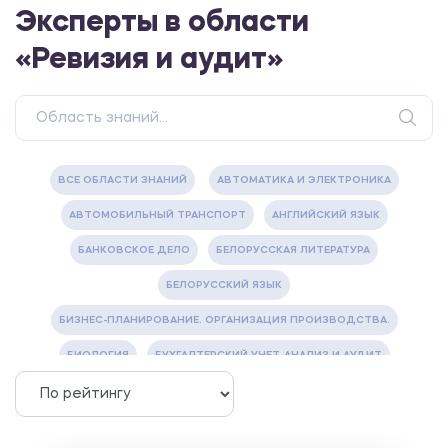
Эксперты в области
«Ревизия и аудит»
ВСЕ ОБЛАСТИ ЗНАНИЙ
АВТОМАТИКА И ЭЛЕКТРОНИКА
АВТОМОБИЛЬНЫЙ ТРАНСПОРТ
АНГЛИЙСКИЙ ЯЗЫК
БАНКОВСКОЕ ДЕЛО
БЕЛОРУССКАЯ ЛИТЕРАТУРА
БЕЛОРУССКИЙ ЯЗЫК
БИЗНЕС-ПЛАНИРОВАНИЕ. ОРГАНИЗАЦИЯ ПРОИЗВОДСТВА.
БИОЛОГИЯ
БУХГАЛТЕРСКИЙ УЧЕТ, АНАЛИЗ И АУДИТ
ВЕТЕРИНАРИЯ
ВОДОСНАБЖЕНИЕ И ВОДООТВЕДЕНИЕ
ГАЗОВАЯ И НЕФТЯНАЯ ПРОМЫШЛЕННОСТЬ
ГЕОГРАФИЯ