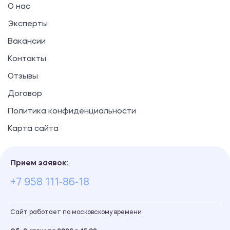
О нас
Эксперты
Вакансии
Контакты
Отзывы
Договор
Политика конфиденциальности
Карта сайта
Прием заявок:
+7 958 111-86-18
Сайт работает по московскому времени