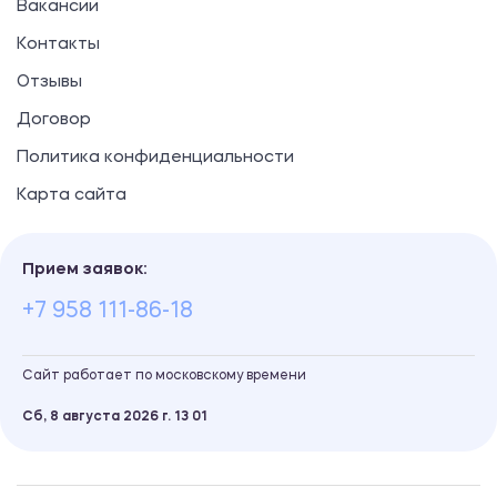
Вакансии
Контакты
Отзывы
Договор
Политика конфиденциальности
Карта сайта
Прием заявок:
+7 958 111-86-18
Сайт работает по московскому времени
Сб, 8 августа 2026 г.
13
:
01