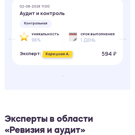
02-08-2026 11:00
Аудит и контроль
Контрольная
УНИКАЛЬНОСТЬ
СРОК ВЫПОЛНЕНИЯ
96%
1 ДЕНЬ
594 ₽
Эксперт:
Карецкая А.
Эксперты в области
«Ревизия и аудит»