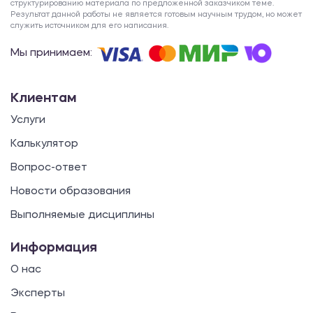
структурированию материала по предложенной заказчиком теме.
Результат данной работы не является готовым научным трудом, но может
служить источником для его написания.
Мы принимаем:
Клиентам
Услуги
Калькулятор
Вопрос-ответ
Новости образования
Выполняемые дисциплины
Информация
О нас
Эксперты