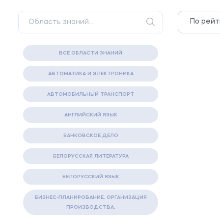
ВСЕ ОБЛАСТИ ЗНАНИЙ
АВТОМАТИКА И ЭЛЕКТРОНИКА
АВТОМОБИЛЬНЫЙ ТРАНСПОРТ
АНГЛИЙСКИЙ ЯЗЫК
БАНКОВСКОЕ ДЕЛО
БЕЛОРУССКАЯ ЛИТЕРАТУРА
БЕЛОРУССКИЙ ЯЗЫК
БИЗНЕС-ПЛАНИРОВАНИЕ. ОРГАНИЗАЦИЯ
ПРОИЗВОДСТВА.