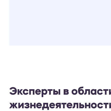
Эксперты в област
жизнедеятельност