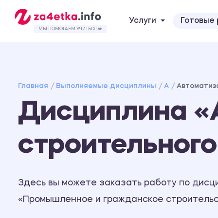
Услуги
Готовые
- МЫ ПОМОГАЕМ УЧИТЬСЯ ❤️
Главная
Выполняемые дисциплины
А
Автоматиз
Дисциплина «
строительного
Здесь вы можете заказать работу по дисц
«Промышленное и гражданское строительс