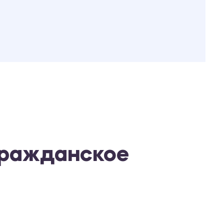
гражданское