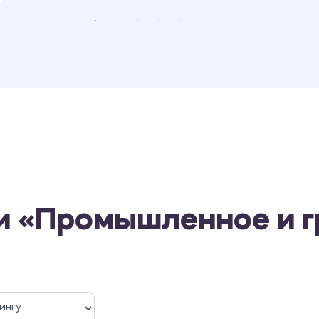
ти «Промышленное и 