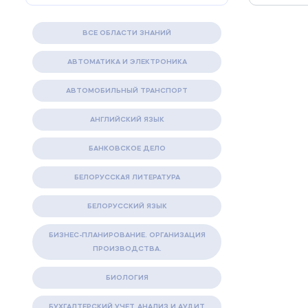
ВСЕ ОБЛАСТИ ЗНАНИЙ
АВТОМАТИКА И ЭЛЕКТРОНИКА
АВТОМОБИЛЬНЫЙ ТРАНСПОРТ
АНГЛИЙСКИЙ ЯЗЫК
БАНКОВСКОЕ ДЕЛО
БЕЛОРУССКАЯ ЛИТЕРАТУРА
БЕЛОРУССКИЙ ЯЗЫК
БИЗНЕС-ПЛАНИРОВАНИЕ. ОРГАНИЗАЦИЯ
ПРОИЗВОДСТВА.
БИОЛОГИЯ
БУХГАЛТЕРСКИЙ УЧЕТ, АНАЛИЗ И АУДИТ