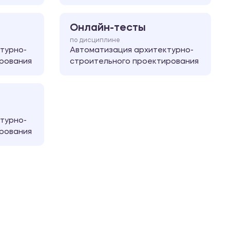
Онлайн-тесты
по дисциплине
турно-
Автоматизация архитектурно-
рования
строительного проектирования
турно-
рования