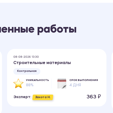
ненные работы
08-08-2026 13:30
Строительные материалы
Контрольная
УНИКАЛЬНОСТЬ
СРОК ВЫПОЛНЕНИЯ
88%
4 ДНЯ
363 ₽
Эксперт:
Закота Н.