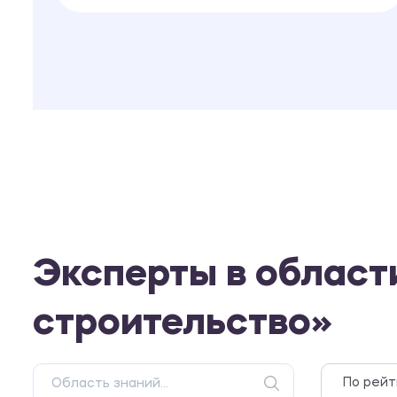
Эксперты в облас
строительство»