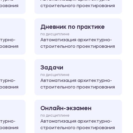
рования
строительного проектирования
Дневник по практике
по дисциплине
турно-
Автоматизация архитектурно-
рования
строительного проектирования
Задачи
по дисциплине
турно-
Автоматизация архитектурно-
рования
строительного проектирования
Онлайн-экзамен
по дисциплине
турно-
Автоматизация архитектурно-
рования
строительного проектирования