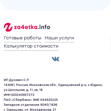
Готовые работы
Наши услуги
Калькулятор стоимости
ИП Духович С.Л
143081, Россия, Московская обл., Одинцовский р-н, с.Юдино,
ул.Школьная, д. 11, кв. 18
ИНН 503240957272
ПАО «Сбербанк», БИК 044525225
Западное отделение 9040/1636
г. Одинцово, ул. Молодежная, 21