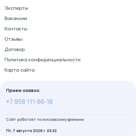
Эксперты
Вакансии
Контакты
Отзывы
Договор
Политика конфиденциальности
Карта сайта
Прием заявок:
+7 958 111-86-18
Сайт работает по московскому времени
Пт, 7 августа 2026 г.
03
32