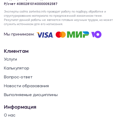
Р/счет 40802810140000092587
Эксперты сайта za4etka.info проводят работу по подбору, обработке и
структурированию материала по предложенной заказчиком теме.
Результат данной работы не является готовым научным трудом, но может
служить источником для его написания.
Мы принимаем:
Клиентам
Услуги
Калькулятор
Вопрос-ответ
Новости образования
Выполняемые дисциплины
Информация
О нас