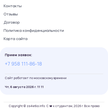
Контакты
Отзывы
Договор
Политика конфиденциальности
Карта сайта
Прием заявок:
+7 958 111-86-18
Сайт работает по московскому времени
Чт, 6 августа 2026 г.
11
:
11
Copyright © za4etka.info. С ❤️ к студентам, 2026 г. Все права