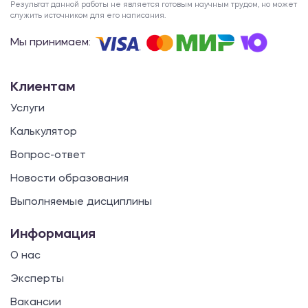
Результат данной работы не является готовым научным трудом, но может
служить источником для его написания.
Мы принимаем:
Клиентам
Услуги
Калькулятор
Вопрос-ответ
Новости образования
Выполняемые дисциплины
Информация
О нас
Эксперты
Вакансии