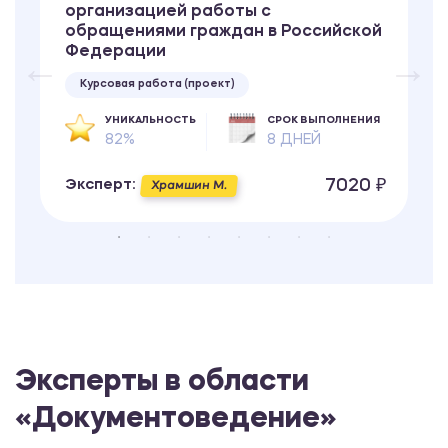
организацией работы с
обращениями граждан в Российской
Федерации
Курсовая работа (проект)
УНИКАЛЬНОСТЬ
СРОК ВЫПОЛНЕНИЯ
82%
8 ДНЕЙ
7020 ₽
Эксперт:
Храмшин М.
Эксперты в области
«Документоведение»