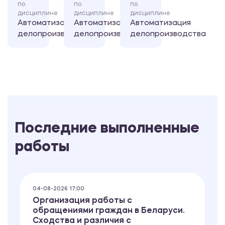
по
по
по
дисциплине
дисциплине
дисциплине
Автоматизация
Автоматизация
Автоматизация
делопроизводства
делопроизводства
делопроизводства
Последние выполненные
работы
04-08-2026 17:00
Организация работы с
обращениями граждан в Беларуси.
Сходства и различия с