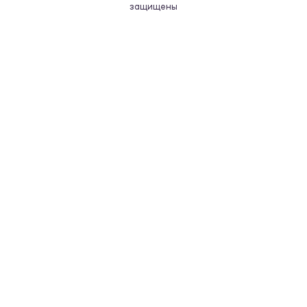
защищены