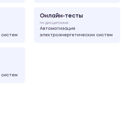
Онлайн-тесты
по дисциплине
Автоматизация
 систем
электроэнергетических систем
 систем