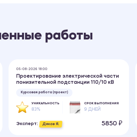
ненные работы
05-08-2026 18:00
Проектирование электрической части
понизительной подстанции 110/10 кВ
Курсовая работа (проект)
УНИКАЛЬНОСТЬ
СРОК ВЫПОЛНЕНИЯ
83%
9 ДНЕЙ
5850 ₽
Эксперт:
Дяков Я.