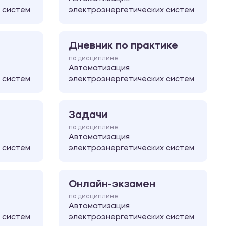
 систем
электроэнергетических систем
Дневник по практике
по дисциплине
Автоматизация
 систем
электроэнергетических систем
Задачи
по дисциплине
Автоматизация
 систем
электроэнергетических систем
Онлайн-экзамен
по дисциплине
Автоматизация
 систем
электроэнергетических систем