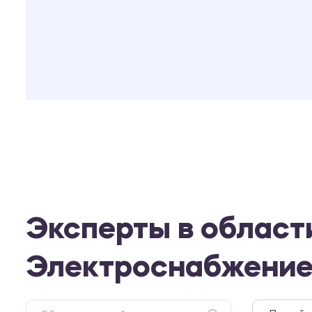
Эксперты в област
Электроснабжение.