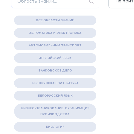
ВСЕ ОБЛАСТИ ЗНАНИЙ
АВТОМАТИКА И ЭЛЕКТРОНИКА
АВТОМОБИЛЬНЫЙ ТРАНСПОРТ
АНГЛИЙСКИЙ ЯЗЫК
БАНКОВСКОЕ ДЕЛО
БЕЛОРУССКАЯ ЛИТЕРАТУРА
БЕЛОРУССКИЙ ЯЗЫК
БИЗНЕС-ПЛАНИРОВАНИЕ. ОРГАНИЗАЦИЯ
ПРОИЗВОДСТВА.
БИОЛОГИЯ