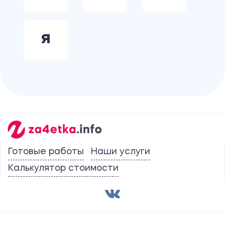
Я
Готовые работы
Наши услуги
Калькулятор стоимости