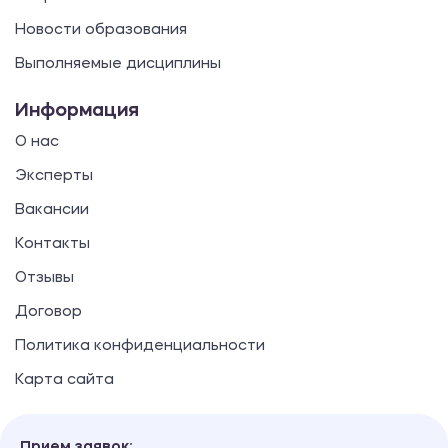
Новости образования
Выполняемые дисциплины
Информация
О нас
Эксперты
Вакансии
Контакты
Отзывы
Договор
Политика конфиденциальности
Карта сайта
Прием заявок: