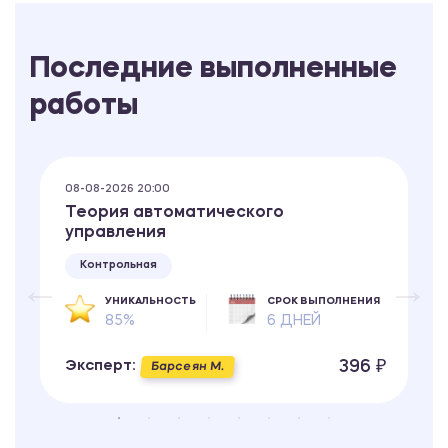
Последние выполненные
работы
08-08-2026 20:00
Теория автоматического
управления
Контрольная
УНИКАЛЬНОСТЬ
СРОК ВЫПОЛНЕНИЯ
85%
6 ДНЕЙ
396 ₽
Эксперт:
Барсеян М.