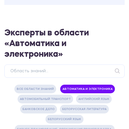
Эксперты в области
«Автоматика и
электроника»
ВСЕ ОБЛАСТИ ЗНАНИЙ
АВТОМАТИКА И ЭЛЕКТРОНИКА
АВТОМОБИЛЬНЫЙ ТРАНСПОРТ
АНГЛИЙСКИЙ ЯЗЫК
БАНКОВСКОЕ ДЕЛО
БЕЛОРУССКАЯ ЛИТЕРАТУРА
БЕЛОРУССКИЙ ЯЗЫК