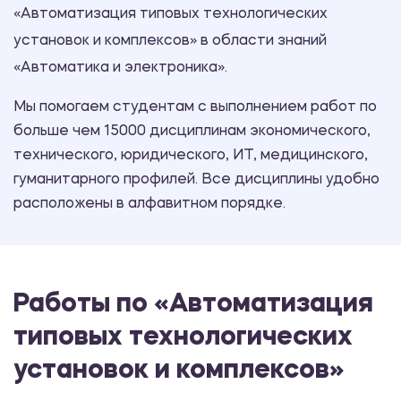
«Автоматизация типовых технологических
установок и комплексов» в области знаний
«Автоматика и электроника».
Мы помогаем студентам с выполнением работ по
больше чем 15000 дисциплинам экономического,
технического, юридического, ИТ, медицинского,
гуманитарного профилей. Все дисциплины удобно
расположены в алфавитном порядке.
Работы по «Автоматизация
типовых технологических
установок и комплексов»