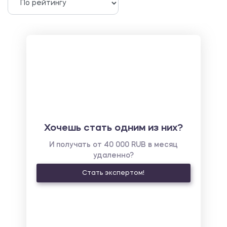
ВЕТЕРИНАРИЯ
ВОДОСНАБЖЕНИЕ И ВОДООТВЕДЕНИЕ
ГАЗОВАЯ И НЕФТЯНАЯ ПРОМЫШЛЕННОСТЬ
ГЕОГРАФИЯ
ГЕОЛОГИЯ И ГЕОДЕЗИЯ
ГИДРАВЛИКА
ГОСТИНИЧНЫЙ СЕРВИС. ТУРИЗМ.
ДОКУМЕНТОВЕДЕНИЕ
ЖЕЛЕЗНОДОРОЖНЫЙ ТРАНСПОРТ
ЖУРНАЛИСТИКА
ЗЕМЛЕУСТРОЙСТВО, КАДАСТР И МОНИТОРИНГ ЗЕМЕЛЬ
ИНФОРМАТИКА И ПРОГРАММИРОВАНИЕ
ИСПАНСКИЙ ЯЗЫК
ИСТОРИЯ
ИТАЛЬЯНСКИЙ ЯЗЫК
Хочешь стать одним из них?
КИТАЙСКИЙ ЯЗЫК. ЯПОНСКИЙ ЯЗЫК.
И получать от 40 000 RUB в месяц
удаленно?
КУЛЬТУРОЛОГИЯ И ДЕЯТЕЛЬНОСТЬ В СФЕРЕ КУЛЬТУРЫ
Стать экспертом!
ЛАТИНСКИЙ ЯЗЫК
ЛЕСНОЕ ХОЗЯЙСТВО
ЛОГИСТИКА
МАРКЕТИНГ И РЕКЛАМА
МАТЕМАТИКА
МЕДИЦИНА
МЕНЕДЖМЕНТ
МЕТАЛЛУРГИЯ. СВАРКА.