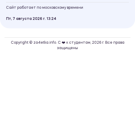
Сайт работает по московскому времени
Пт, 7 августа 2026 г.
13
24
Copyright © za4etka.info. С ❤️ к студентам, 2026 г. Все права
защищены