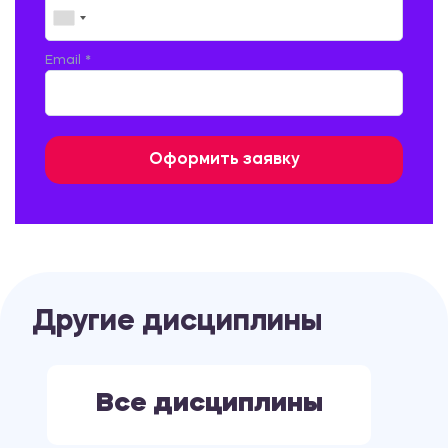
СТРОИТЕЛЬСТВО АВТОМОБИЛЬНЫХ ДОРОГ
СТРОИТЕЛЬСТВО ЖЕЛЕЗНЫХ ДОРОГ
ТАМОЖЕННОЕ ДЕЛО
Email *
ТЕПЛОЭНЕРГЕТИКА
ТЕХНОЛОГИЯ ДЕРЕВООБРАБАТЫВАЮЩИХ ПРОИЗВОДСТВ
ТЕХНОЛОГИЯ ЛИТЕЙНОГО ПРОИЗВОДСТВА
ТЕХНОЛОГИЯ МАШИНОСТРОЕНИЯ
ТЕХНОЛОГИЯ ШВЕЙНОГО ПРОИЗВОДСТВА
ТОВАРОВЕДЕНИЕ И ТОРГОВЛЯ
ФИЗИКА
ФИЗИЧЕСКАЯ КУЛЬТУРА
ФИНАНСЫ И КРЕДИТ
Другие дисциплины
ФРАНЦУЗСКИЙ ЯЗЫК
ХИМИЯ
ЧЕРЧЕНИЕ
ЭКОЛОГИЯ
ЭКОНОМИКА
ЭЛЕКТРООБОРУДОВАНИЕ. ЭЛЕКТРОСНАБЖЕНИЕ. ЭЛЕКТРОТЕХНИКА.
Все дисциплины