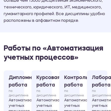
больше чем 15000 дисциплинам экономического,
технического, юридического, ИТ, медицинского,
гуманитарного профилей. Все дисциплины удобно
расположены в алфавитном порядке.
Работы по «Автоматизация
учетных процессов»
Дипломная
Курсовая
Контрольная
Лабора
работа
работа
работа
работа
по
по
по
по
дисциплине
дисциплине
дисциплине
дисциплин
Автоматизация
Автоматизация
Автоматизация
Автомати
учетных
учетных
учетных
учетных