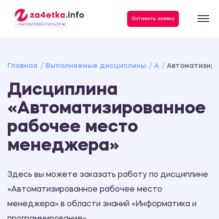
Оставить заявку
- МЫ ПОМОГАЕМ УЧИТЬСЯ ❤️
Главная
Выполняемые дисциплины
А
Автоматизир
Дисциплина
«Автоматизированное
рабочее место
менеджера»
Здесь вы можете заказать работу по дисциплине
«Автоматизированное рабочее место
менеджера» в области знаний «Информатика и