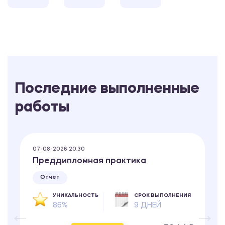
Последние выполненные
работы
07-08-2026 20:30
Преддипломная практика
Отчет
УНИКАЛЬНОСТЬ
СРОК ВЫПОЛНЕНИЯ
86%
9 ДНЕЙ