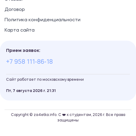
Договор
Политика конфиденциальности
Карта сайта
Прием заявок:
+7 958 111-86-18
Сайт работает по московскому времени
Пт, 7 августа 2026 г.
21
31
Copyright © za4etka.info. С ❤️ к студентам, 2026 г. Все права
защищены