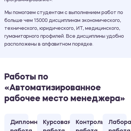
программирование».
Мы помогаем студентам с выполнением работ по
больше чем 15000 дисциплинам экономического,
технического, юридического, ИТ, медицинского,
гуманитарного профилей. Все дисциплины удобно
расположены в алфавитном порядке.
Работы по
«Автоматизированное
рабочее место менеджера»
Дипломная
Курсовая
Контрольная
Лабора