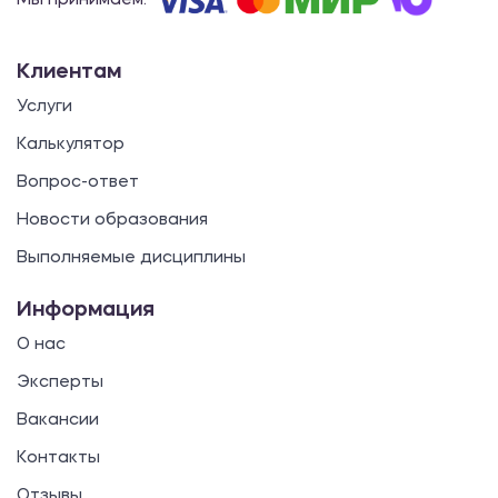
Мы принимаем:
Клиентам
Услуги
Калькулятор
Вопрос-ответ
Новости образования
Выполняемые дисциплины
Информация
О нас
Эксперты
Вакансии
Контакты
Отзывы