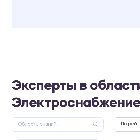
Эксперты в област
Электроснабжение.