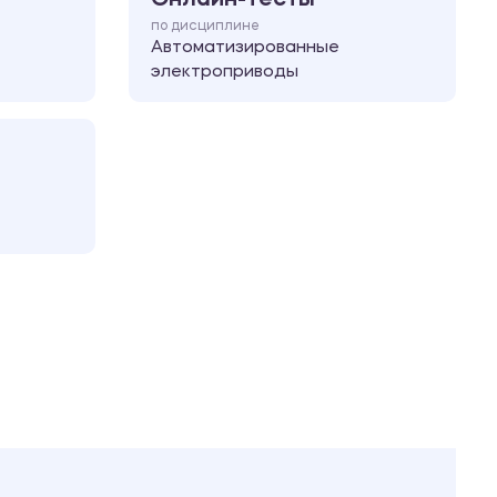
по дисциплине
Автоматизированные
электроприводы