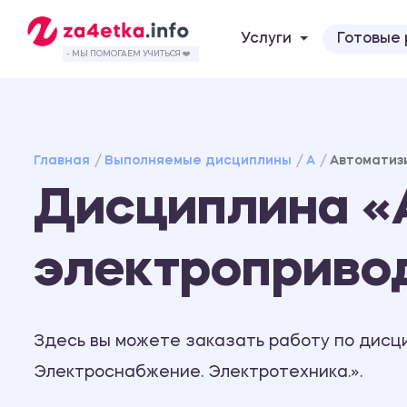
Услуги
Готовые
- МЫ ПОМОГАЕМ УЧИТЬСЯ ❤️
Главная
Выполняемые дисциплины
А
Автоматиз
Дисциплина «
электроприво
Здесь вы можете заказать работу по дисц
Электроснабжение. Электротехника.».