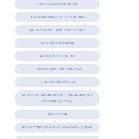
ВСЕ ОБЛАСТИ ЗНАНИЙ
АВТОМАТИКА И ЭЛЕКТРОНИКА
АВТОМОБИЛЬНЫЙ ТРАНСПОРТ
АНГЛИЙСКИЙ ЯЗЫК
БАНКОВСКОЕ ДЕЛО
БЕЛОРУССКАЯ ЛИТЕРАТУРА
БЕЛОРУССКИЙ ЯЗЫК
БИЗНЕС-ПЛАНИРОВАНИЕ. ОРГАНИЗАЦИЯ
ПРОИЗВОДСТВА.
БИОЛОГИЯ
БУХГАЛТЕРСКИЙ УЧЕТ, АНАЛИЗ И АУДИТ