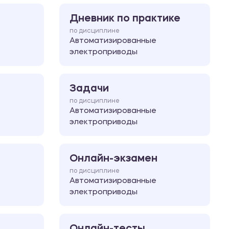
Дневник по практике
по дисциплине
Автоматизированные
электроприводы
Задачи
по дисциплине
Автоматизированные
электроприводы
Онлайн-экзамен
по дисциплине
Автоматизированные
электроприводы
Онлайн-тесты