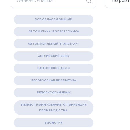
ВСЕ ОБЛАСТИ ЗНАНИЙ
АВТОМАТИКА И ЭЛЕКТРОНИКА
АВТОМОБИЛЬНЫЙ ТРАНСПОРТ
АНГЛИЙСКИЙ ЯЗЫК
БАНКОВСКОЕ ДЕЛО
БЕЛОРУССКАЯ ЛИТЕРАТУРА
БЕЛОРУССКИЙ ЯЗЫК
БИЗНЕС-ПЛАНИРОВАНИЕ. ОРГАНИЗАЦИЯ
ПРОИЗВОДСТВА.
БИОЛОГИЯ