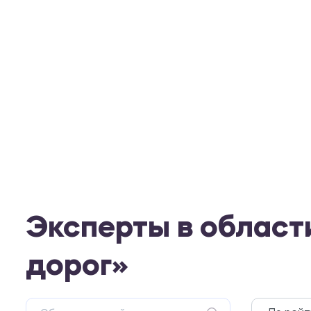
Эксперты в област
дорог»