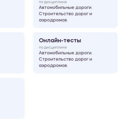
по дисциплине
Автомобильные дороги.
Строительство дорог и
аэродромов.
Онлайн-тесты
по дисциплине
Автомобильные дороги.
Строительство дорог и
аэродромов.