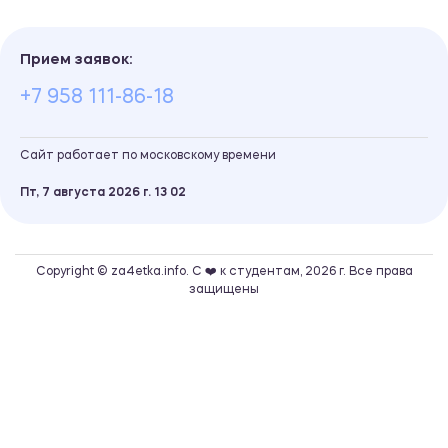
Прием заявок:
+7 958 111-86-18
Сайт работает по московскому времени
Пт, 7 августа 2026 г.
13
:
02
Copyright © za4etka.info. С ❤️ к студентам, 2026 г. Все права
защищены