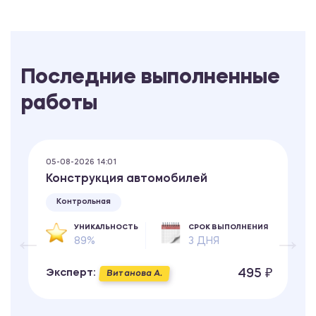
Последние выполненные
работы
05-08-2026 14:01
Конструкция автомобилей
Контрольная
УНИКАЛЬНОСТЬ
СРОК ВЫПОЛНЕНИЯ
89%
3 ДНЯ
495 ₽
Эксперт:
Витанова А.