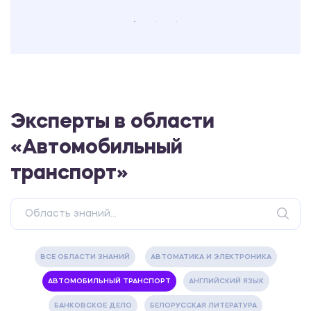
Эксперты в области
«Автомобильный
транспорт»
ВСЕ ОБЛАСТИ ЗНАНИЙ
АВТОМАТИКА И ЭЛЕКТРОНИКА
АВТОМОБИЛЬНЫЙ ТРАНСПОРТ
АНГЛИЙСКИЙ ЯЗЫК
БАНКОВСКОЕ ДЕЛО
БЕЛОРУССКАЯ ЛИТЕРАТУРА