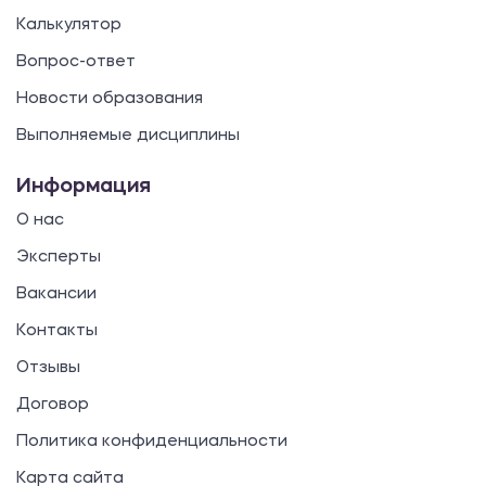
Калькулятор
Вопрос-ответ
Новости образования
Выполняемые дисциплины
Информация
О нас
Эксперты
Вакансии
Контакты
Отзывы
Договор
Политика конфиденциальности
Карта сайта