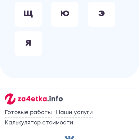
Щ
Ю
Э
Я
Готовые работы
Наши услуги
Калькулятор стоимости