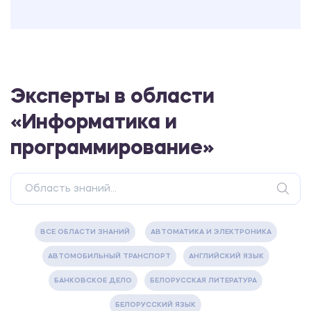
Эксперты в области
«Информатика и
программирование»
ВСЕ ОБЛАСТИ ЗНАНИЙ
АВТОМАТИКА И ЭЛЕКТРОНИКА
АВТОМОБИЛЬНЫЙ ТРАНСПОРТ
АНГЛИЙСКИЙ ЯЗЫК
БАНКОВСКОЕ ДЕЛО
БЕЛОРУССКАЯ ЛИТЕРАТУРА
БЕЛОРУССКИЙ ЯЗЫК