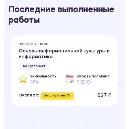
Последние выполненные
работы
09-08-2026 10:00
Основы информационной культуры и
информатика
Контрольная
УНИКАЛЬНОСТЬ
СРОК ВЫПОЛНЕНИЯ
85%
5 ДНЕЙ
627 ₽
Эксперт:
Бессудкова Т.