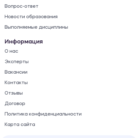
Вопрос-ответ
Новости образования
Выполняемые дисциплины
Информация
О нас
Эксперты
Вакансии
Контакты
Отзывы
Договор
Политика конфиденциальности
Карта сайта