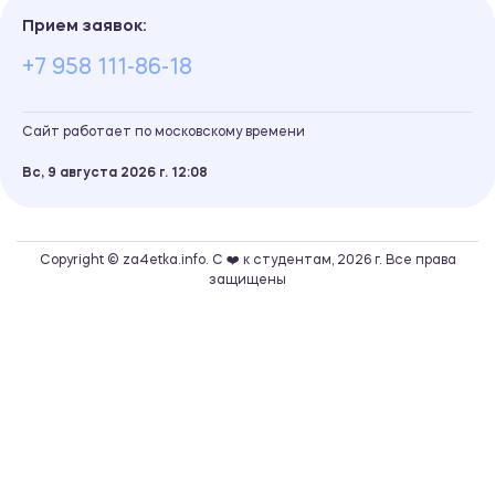
Прием заявок:
+7 958 111-86-18
Сайт работает по московскому времени
Вс, 9 августа 2026 г.
12
08
Copyright © za4etka.info. С ❤️ к студентам, 2026 г. Все права
защищены