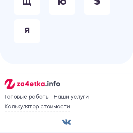
Щ
Ю
Э
Я
Готовые работы
Наши услуги
Калькулятор стоимости