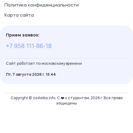
Политика конфиденциальности
Карта сайта
Прием заявок:
+7 958 111-86-18
Сайт работает по московскому времени
Пт, 7 августа 2026 г.
15
:
44
Copyright © za4etka.info. С ❤️ к студентам, 2026 г. Все права
защищены