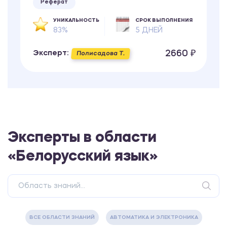
Реферат
УНИКАЛЬНОСТЬ
СРОК ВЫПОЛНЕНИЯ
83%
5 ДНЕЙ
2660 ₽
Эксперт:
Полисадова Т.
Эксперты в области
«Белорусский язык»
ВСЕ ОБЛАСТИ ЗНАНИЙ
АВТОМАТИКА И ЭЛЕКТРОНИКА