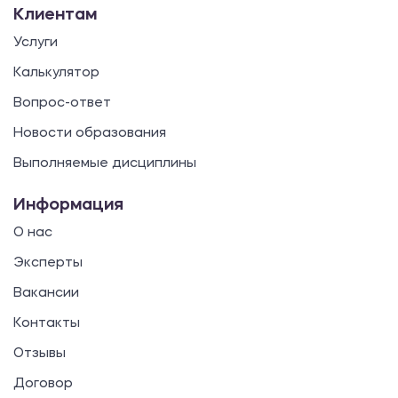
Клиентам
Услуги
Калькулятор
Вопрос-ответ
Новости образования
Выполняемые дисциплины
Информация
О нас
Эксперты
Вакансии
Контакты
Отзывы
Договор