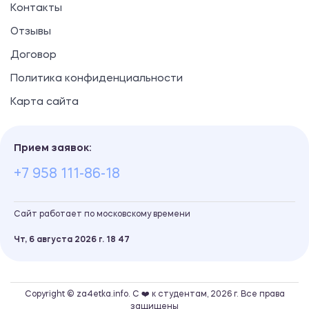
Контакты
Отзывы
Договор
Политика конфиденциальности
Карта сайта
Прием заявок:
+7 958 111-86-18
Сайт работает по московскому времени
Чт, 6 августа 2026 г.
18
:
47
Copyright © za4etka.info. С ❤️ к студентам, 2026 г. Все права
защищены