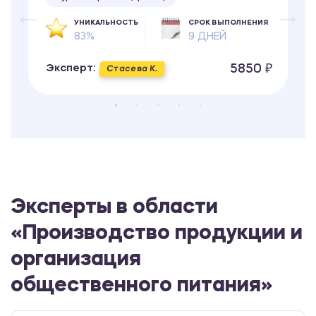
УНИКАЛЬНОСТЬ
СРОК ВЫПОЛНЕНИЯ
83%
9 ДНЕЙ
5850 ₽
Эксперт:
Стасева К.
Эксперты в области
«Производство продукции и
организация
общественного питания»