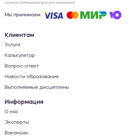
служить источником для его написания.
Мы принимаем:
Клиентам
Услуги
Калькулятор
Вопрос-ответ
Новости образования
Выполняемые дисциплины
Информация
О нас
Эксперты
Вакансии