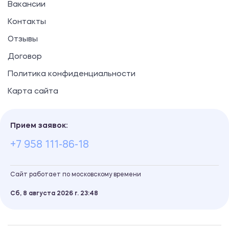
Вакансии
Контакты
Отзывы
Договор
Политика конфиденциальности
Карта сайта
Прием заявок:
+7 958 111-86-18
Сайт работает по московскому времени
Сб, 8 августа 2026 г.
23
48