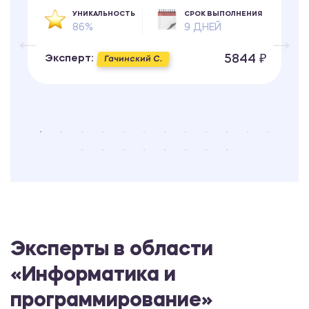
УНИКАЛЬНОСТЬ
СРОК ВЫПОЛНЕНИЯ
86%
9 ДНЕЙ
5844 ₽
Эксперт:
Гачинский С.
Эксперты в области
«Информатика и
программирование»