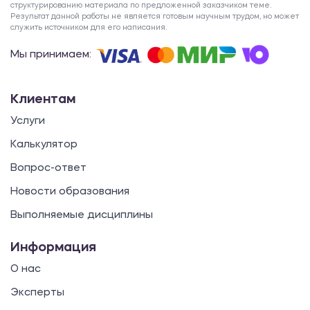
структурированию материала по предложенной заказчиком теме.
Результат данной работы не является готовым научным трудом, но может
служить источником для его написания.
Мы принимаем:
Клиентам
Услуги
Калькулятор
Вопрос-ответ
Новости образования
Выполняемые дисциплины
Информация
О нас
Эксперты