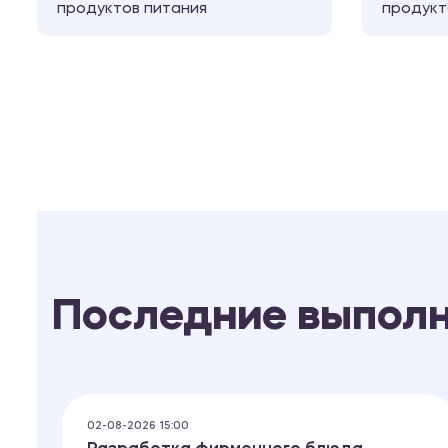
продуктов питания
продукт
Последние выпол
02-08-2026 15:00