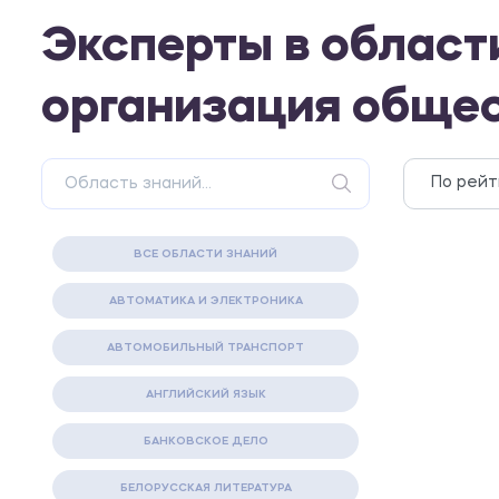
Эксперты в област
организация общес
ВСЕ ОБЛАСТИ ЗНАНИЙ
АВТОМАТИКА И ЭЛЕКТРОНИКА
АВТОМОБИЛЬНЫЙ ТРАНСПОРТ
АНГЛИЙСКИЙ ЯЗЫК
БАНКОВСКОЕ ДЕЛО
БЕЛОРУССКАЯ ЛИТЕРАТУРА