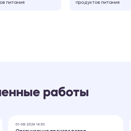
ов питания
продуктов питания
ненные работы
01-08-2026 14:30