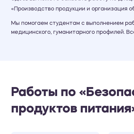
«Производство продукции и организация о
Мы помогаем студентам с выполнением рабо
медицинского, гуманитарного профилей. В
Работы по «Безопа
продуктов питания