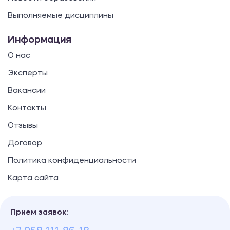
Выполняемые дисциплины
Информация
О нас
Эксперты
Вакансии
Контакты
Отзывы
Договор
Политика конфиденциальности
Карта сайта
Прием заявок: