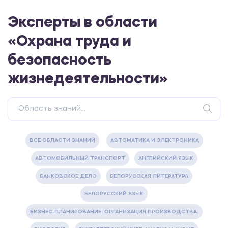
Эксперты в области
«Охрана труда и
безопасность
жизнедеятельности»
ВСЕ ОБЛАСТИ ЗНАНИЙ
АВТОМАТИКА И ЭЛЕКТРОНИКА
АВТОМОБИЛЬНЫЙ ТРАНСПОРТ
АНГЛИЙСКИЙ ЯЗЫК
БАНКОВСКОЕ ДЕЛО
БЕЛОРУССКАЯ ЛИТЕРАТУРА
БЕЛОРУССКИЙ ЯЗЫК
БИЗНЕС-ПЛАНИРОВАНИЕ. ОРГАНИЗАЦИЯ ПРОИЗВОДСТВА.