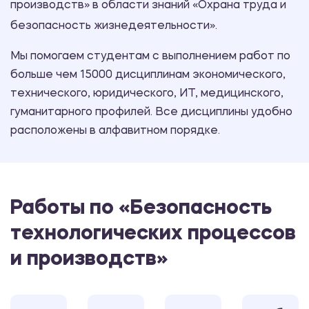
производств» в области знаний «Охрана труда и
безопасность жизнедеятельности».
Мы помогаем студентам с выполнением работ по
больше чем 15000 дисциплинам экономического,
технического, юридического, ИТ, медицинского,
гуманитарного профилей. Все дисциплины удобно
расположены в алфавитном порядке.
Работы по «Безопасность
технологических процессов
и производств»