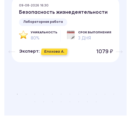
09-08-2026 16:30
Безопасность жизнедеятельности
Лабораторная работа
УНИКАЛЬНОСТЬ
СРОК ВЫПОЛНЕНИЯ
80%
3 ДНЯ
1079 ₽
Эксперт:
Елохова А.