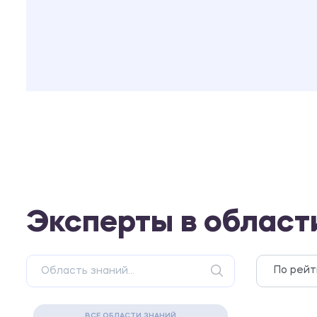
Эксперты в област
ВСЕ ОБЛАСТИ ЗНАНИЙ