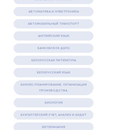
АВТОМАТИКА И ЭЛЕКТРОНИКА
АВТОМОБИЛЬНЫЙ ТРАНСПОРТ
АНГЛИЙСКИЙ ЯЗЫК
БАНКОВСКОЕ ДЕЛО
БЕЛОРУССКАЯ ЛИТЕРАТУРА
БЕЛОРУССКИЙ ЯЗЫК
БИЗНЕС-ПЛАНИРОВАНИЕ. ОРГАНИЗАЦИЯ
ПРОИЗВОДСТВА.
БИОЛОГИЯ
БУХГАЛТЕРСКИЙ УЧЕТ, АНАЛИЗ И АУДИТ
ВЕТЕРИНАРИЯ