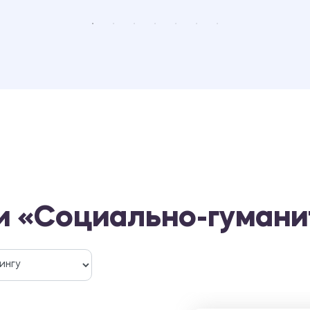
и «Социально-гумани