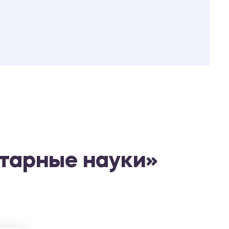
тарные науки»