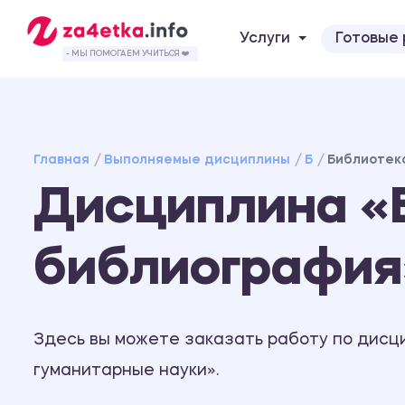
Услуги
Готовые
- МЫ ПОМОГАЕМ УЧИТЬСЯ ❤️
Главная
Выполняемые дисциплины
Б
Библиотек
Дисциплина «
библиография
Здесь вы можете заказать работу по дисц
гуманитарные науки».