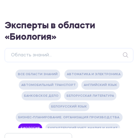
Эксперты в области
«Биология»
ВСЕ ОБЛАСТИ ЗНАНИЙ
АВТОМАТИКА И ЭЛЕКТРОНИКА
АВТОМОБИЛЬНЫЙ ТРАНСПОРТ
АНГЛИЙСКИЙ ЯЗЫК
БАНКОВСКОЕ ДЕЛО
БЕЛОРУССКАЯ ЛИТЕРАТУРА
БЕЛОРУССКИЙ ЯЗЫК
БИЗНЕС-ПЛАНИРОВАНИЕ. ОРГАНИЗАЦИЯ ПРОИЗВОДСТВА.
БИОЛОГИЯ
БУХГАЛТЕРСКИЙ УЧЕТ, АНАЛИЗ И АУДИТ