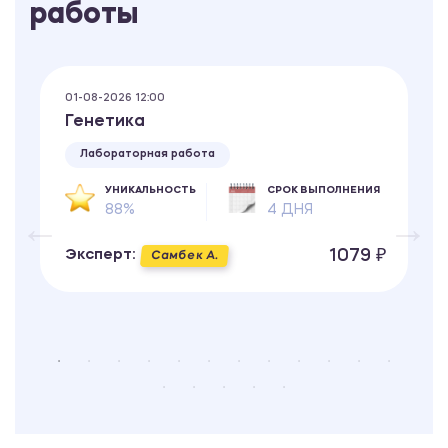
работы
01-08-2026 12:00
Генетика
Лабораторная работа
УНИКАЛЬНОСТЬ
СРОК ВЫПОЛНЕНИЯ
88%
4 ДНЯ
1079 ₽
Эксперт:
Самбек А.