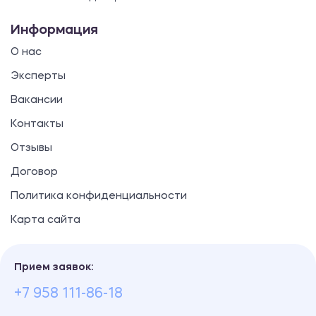
Информация
О нас
Эксперты
Вакансии
Контакты
Отзывы
Договор
Политика конфиденциальности
Карта сайта
Прием заявок:
+7 958 111-86-18