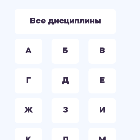
ЭКОНОМИКА
ЭЛЕКТРООБОРУДОВАНИЕ. ЭЛЕКТРОСНАБЖЕНИЕ. ЭЛЕКТРОТЕХНИКА.
Все дисциплины
А
Б
В
Г
Д
Е
Ж
З
И