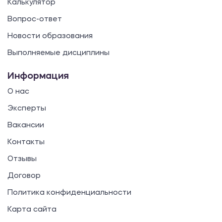
Калькулятор
Вопрос-ответ
Новости образования
Выполняемые дисциплины
Информация
О нас
Эксперты
Вакансии
Контакты
Отзывы
Договор
Политика конфиденциальности
Карта сайта