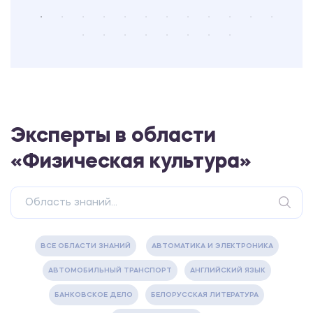
Эксперты в области
«Физическая культура»
ВСЕ ОБЛАСТИ ЗНАНИЙ
АВТОМАТИКА И ЭЛЕКТРОНИКА
АВТОМОБИЛЬНЫЙ ТРАНСПОРТ
АНГЛИЙСКИЙ ЯЗЫК
БАНКОВСКОЕ ДЕЛО
БЕЛОРУССКАЯ ЛИТЕРАТУРА