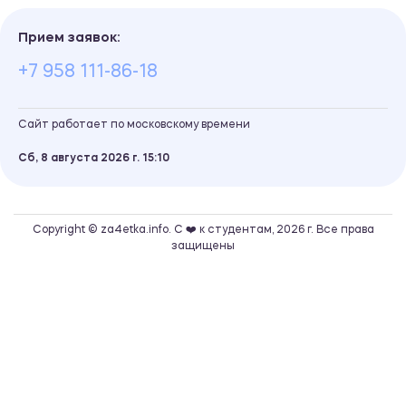
Прием заявок:
+7 958 111-86-18
Сайт работает по московскому времени
Сб, 8 августа 2026 г.
15
10
Copyright © za4etka.info. С ❤️ к студентам, 2026 г. Все права
защищены