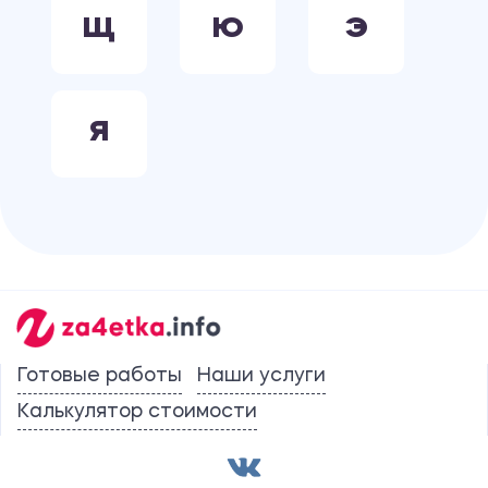
Щ
Ю
Э
Я
Готовые работы
Наши услуги
Калькулятор стоимости