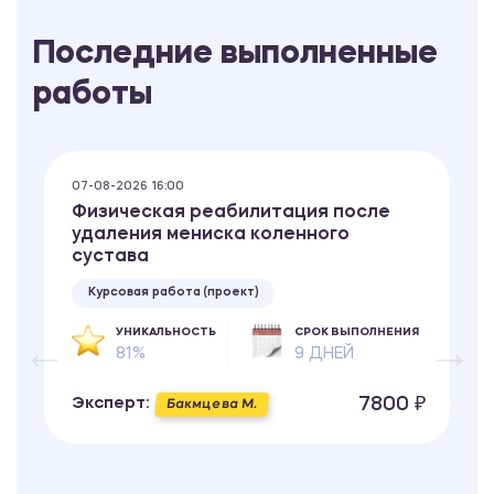
Последние выполненные
работы
07-08-2026 16:00
Физическая реабилитация после
удаления мениска коленного
сустава
Курсовая работа (проект)
УНИКАЛЬНОСТЬ
СРОК ВЫПОЛНЕНИЯ
81%
9 ДНЕЙ
7800 ₽
Эксперт:
Бакмцева М.