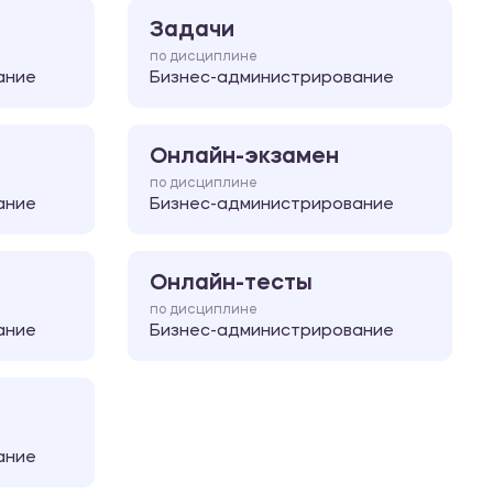
Задачи
по дисциплине
ание
Бизнес-администрирование
Онлайн-экзамен
по дисциплине
ание
Бизнес-администрирование
Онлайн-тесты
по дисциплине
ание
Бизнес-администрирование
ание