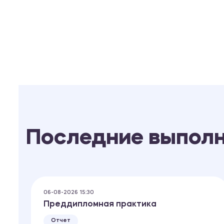
Последние выпол
06-08-2026 15:30
Преддипломная практика
Отчет