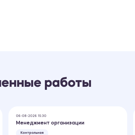
ненные работы
06-08-2026 15:30
Менеджмент организации
Контрольная