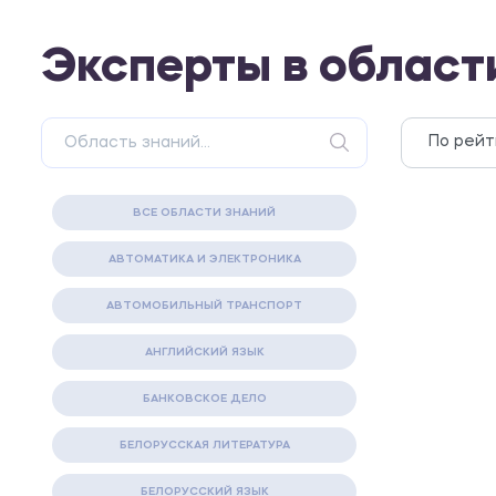
Эксперты в облас
ВСЕ ОБЛАСТИ ЗНАНИЙ
АВТОМАТИКА И ЭЛЕКТРОНИКА
АВТОМОБИЛЬНЫЙ ТРАНСПОРТ
АНГЛИЙСКИЙ ЯЗЫК
БАНКОВСКОЕ ДЕЛО
БЕЛОРУССКАЯ ЛИТЕРАТУРА
БЕЛОРУССКИЙ ЯЗЫК