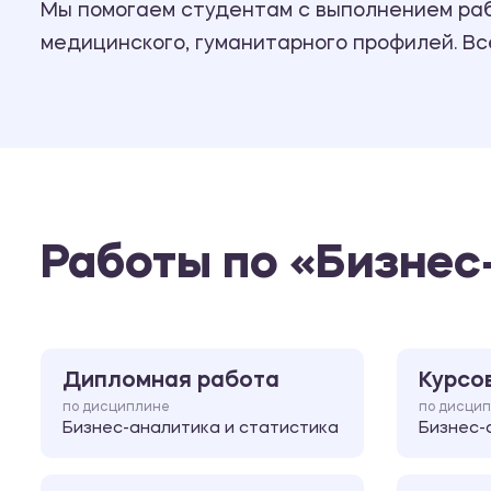
Мы помогаем студентам с выполнением рабо
медицинского, гуманитарного профилей. В
Работы по «Бизнес
Дипломная работа
Курсо
по дисциплине
по дисци
Бизнес-аналитика и статистика
Бизнес-