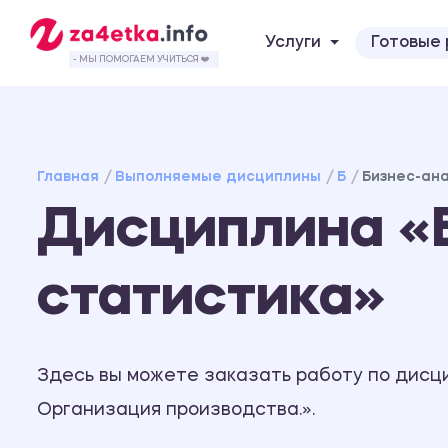
Услуги
Готовые
- МЫ ПОМОГАЕМ УЧИТЬСЯ ❤️
Главная
Выполняемые дисциплины
Б
Бизнес-ан
Дисциплина «
статистика»
Здесь вы можете заказать работу по дисц
Организация производства.».