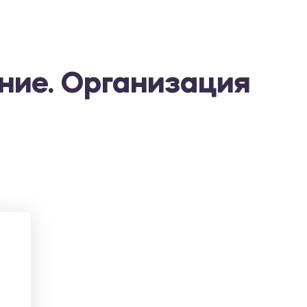
ние. Организация