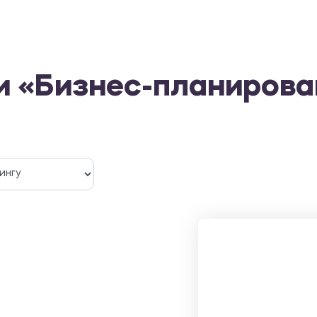
и «Бизнес-планирова