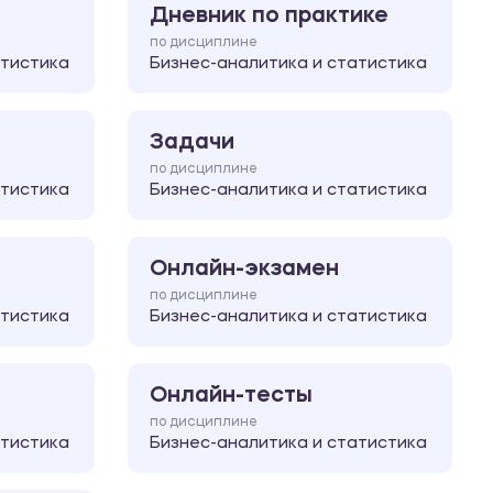
Дневник по практике
по дисциплине
атистика
Бизнес-аналитика и статистика
Задачи
по дисциплине
атистика
Бизнес-аналитика и статистика
Онлайн-экзамен
по дисциплине
атистика
Бизнес-аналитика и статистика
Онлайн-тесты
по дисциплине
атистика
Бизнес-аналитика и статистика