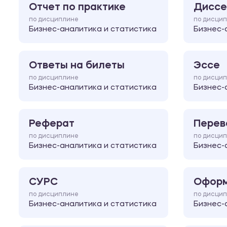
Отчет по практике
Диссе
по дисциплине
по дисци
Бизнес-аналитика и статистика
Бизнес-
Ответы на билеты
Эссе
по дисциплине
по дисци
Бизнес-аналитика и статистика
Бизнес-
Реферат
Перев
по дисциплине
по дисци
Бизнес-аналитика и статистика
Бизнес-
СУРС
Оформ
по дисциплине
по дисци
Бизнес-аналитика и статистика
Бизнес-