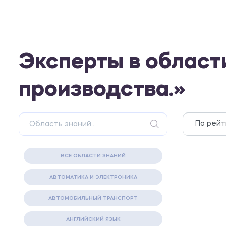
Эксперты в област
производства.»
ВСЕ ОБЛАСТИ ЗНАНИЙ
АВТОМАТИКА И ЭЛЕКТРОНИКА
АВТОМОБИЛЬНЫЙ ТРАНСПОРТ
АНГЛИЙСКИЙ ЯЗЫК