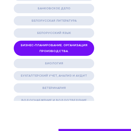
БАНКОВСКОЕ ДЕЛО
БЕЛОРУССКАЯ ЛИТЕРАТУРА
БЕЛОРУССКИЙ ЯЗЫК
БИЗНЕС-ПЛАНИРОВАНИЕ. ОРГАНИЗАЦИЯ
ПРОИЗВОДСТВА.
БИОЛОГИЯ
БУХГАЛТЕРСКИЙ УЧЕТ, АНАЛИЗ И АУДИТ
ВЕТЕРИНАРИЯ
ВОДОСНАБЖЕНИЕ И ВОДООТВЕДЕНИЕ
ГАЗОВАЯ И НЕФТЯНАЯ ПРОМЫШЛЕННОСТЬ
ГЕОГРАФИЯ