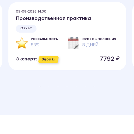
05-08-2026 14:30
Производственная практика
Отчет
УНИКАЛЬНОСТЬ
СРОК ВЫПОЛНЕНИЯ
83%
8 ДНЕЙ
7792 ₽
Эксперт:
Здор Б.