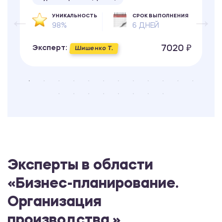
УНИКАЛЬНОСТЬ
СРОК ВЫПОЛНЕНИЯ
98%
6 ДНЕЙ
7020 ₽
Эксперт:
Шишенко Т.
Эксперты в области
«Бизнес-планирование.
Организация
производства.»