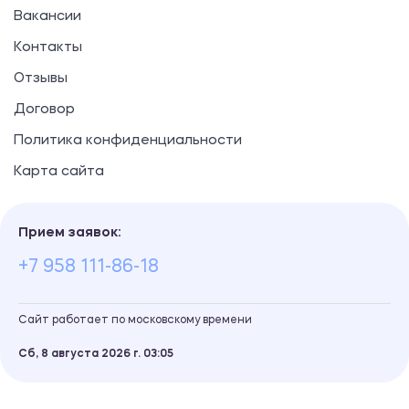
Вакансии
Контакты
Отзывы
Договор
Политика конфиденциальности
Карта сайта
Прием заявок:
+7 958 111-86-18
Сайт работает по московскому времени
Сб, 8 августа 2026 г.
03
05