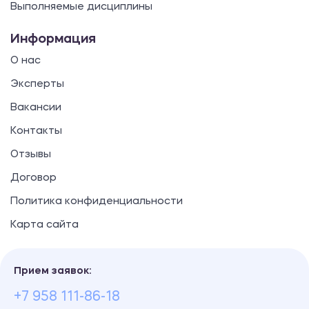
Выполняемые дисциплины
Информация
О нас
Эксперты
Вакансии
Контакты
Отзывы
Договор
Политика конфиденциальности
Карта сайта
Прием заявок:
+7 958 111-86-18