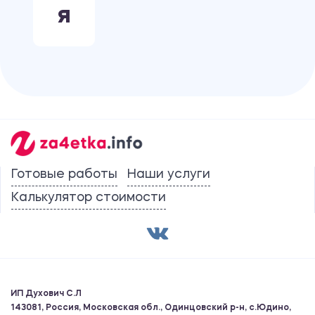
Я
Готовые работы
Наши услуги
Калькулятор стоимости
ИП Духович С.Л
143081, Россия, Московская обл., Одинцовский р-н, с.Юдино,