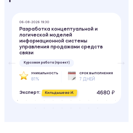
06-08-2026 19:30
Разработка концептуальной и
логической моделей
информационной системы
управления продажами средств
связи
Курсовая работа (проект)
УНИКАЛЬНОСТЬ
СРОК ВЫПОЛНЕНИЯ
81%
7 ДНЕЙ
4680 ₽
Эксперт:
Кильдышева И.