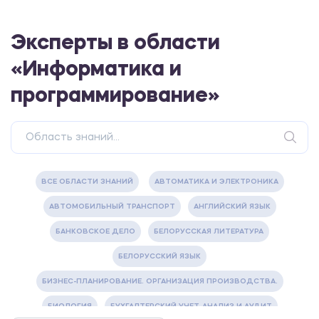
Эксперты в области
«Информатика и
программирование»
ВСЕ ОБЛАСТИ ЗНАНИЙ
АВТОМАТИКА И ЭЛЕКТРОНИКА
АВТОМОБИЛЬНЫЙ ТРАНСПОРТ
АНГЛИЙСКИЙ ЯЗЫК
БАНКОВСКОЕ ДЕЛО
БЕЛОРУССКАЯ ЛИТЕРАТУРА
БЕЛОРУССКИЙ ЯЗЫК
БИЗНЕС-ПЛАНИРОВАНИЕ. ОРГАНИЗАЦИЯ ПРОИЗВОДСТВА.
БИОЛОГИЯ
БУХГАЛТЕРСКИЙ УЧЕТ, АНАЛИЗ И АУДИТ