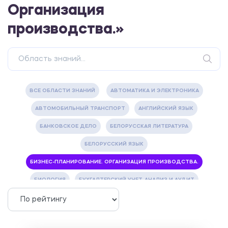
Организация
производства.»
ВСЕ ОБЛАСТИ ЗНАНИЙ
АВТОМАТИКА И ЭЛЕКТРОНИКА
АВТОМОБИЛЬНЫЙ ТРАНСПОРТ
АНГЛИЙСКИЙ ЯЗЫК
БАНКОВСКОЕ ДЕЛО
БЕЛОРУССКАЯ ЛИТЕРАТУРА
БЕЛОРУССКИЙ ЯЗЫК
БИЗНЕС-ПЛАНИРОВАНИЕ. ОРГАНИЗАЦИЯ ПРОИЗВОДСТВА.
БИОЛОГИЯ
БУХГАЛТЕРСКИЙ УЧЕТ, АНАЛИЗ И АУДИТ
ВЕТЕРИНАРИЯ
ВОДОСНАБЖЕНИЕ И ВОДООТВЕДЕНИЕ
ГАЗОВАЯ И НЕФТЯНАЯ ПРОМЫШЛЕННОСТЬ
ГЕОГРАФИЯ