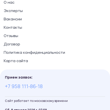
О нас
Эксперты
Вакансии
Контакты
Отзывы
Договор
Политика конфиденциальности
Карта сайта
Прием заявок:
+7 958 111-86-18
Сайт работает по московскому времени