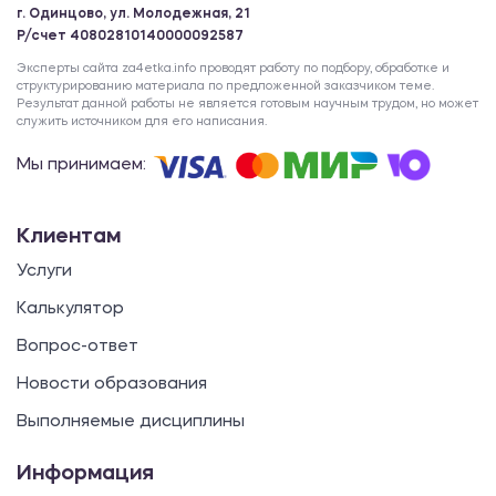
г. Одинцово, ул. Молодежная, 21
Р/счет 40802810140000092587
Эксперты сайта za4etka.info проводят работу по подбору, обработке и
структурированию материала по предложенной заказчиком теме.
Результат данной работы не является готовым научным трудом, но может
служить источником для его написания.
Мы принимаем:
Клиентам
Услуги
Калькулятор
Вопрос-ответ
Новости образования
Выполняемые дисциплины
Информация