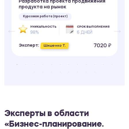
Разработка проекта продвижения
продукта на рынок
Курсовая работа (проект)
УНИКАЛЬНОСТЬ
СРОК ВЫПОЛНЕНИЯ
98%
6 ДНЕЙ
7020 ₽
Эксперт:
Шишенко Т.
Эксперты в области
«Бизнес-планирование.